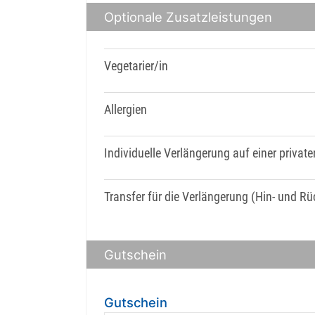
Optionale Zusatzleistungen
Vegetarier/in
Allergien
Individuelle Verlängerung auf einer priva
Transfer für die Verlängerung (Hin- und R
Gutschein
Gutschein