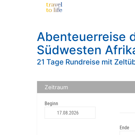
Abenteuerreise 
Südwesten Afrik
21 Tage Rundreise mit Zelt
Zeitraum
Beginn
Ende