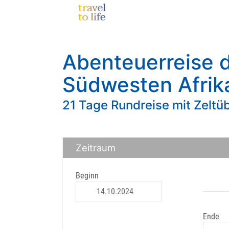
Abenteuerreise 
Südwesten Afrik
21 Tage Rundreise mit Zelt
Zeitraum
Beginn
Ende