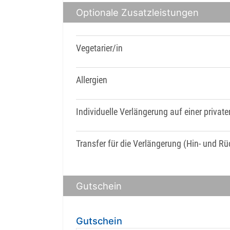
Optionale Zusatzleistungen
Vegetarier/in
Allergien
Individuelle Verlängerung auf einer priva
Transfer für die Verlängerung (Hin- und R
Gutschein
Gutschein