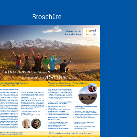
Broschüre