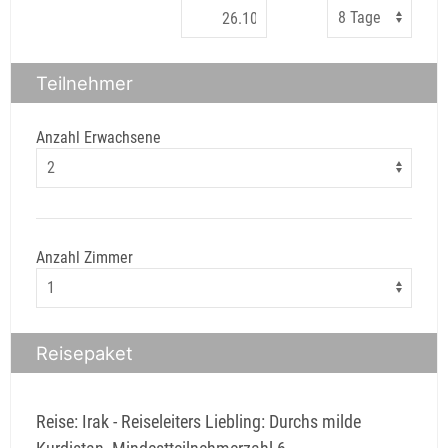
Teilnehmer
Anzahl Erwachsene
Anzahl Zimmer
Reisepaket
Reise: Irak - Reiseleiters Liebling: Durchs milde