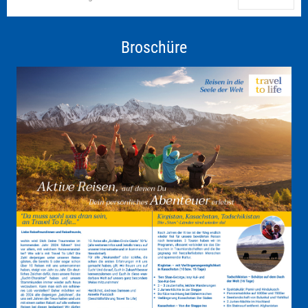
Broschüre