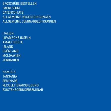
BROSCHÜRE BESTELLEN
IMPRESSUM
DATENSCHUTZ
ALLGEMEINE REISEBEDINGUNGEN
ALLGEMEINE SEMINARBEDINGUNGEN
ITALIEN
LIPARISCHE INSELN
AMALFIKÜSTE
ISLAND
GRÖNLAND
MOLDAWIEN
JORDANIEN
NAMIBIA
TANSANIA
SEMINARE
REISELEITERAUSBILDUNG
EXISTENZGRÜNDERSEMINAR