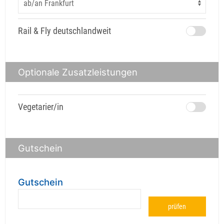
Rail & Fly deutschlandweit
Optionale Zusatzleistungen
Vegetarier/in
Gutschein
Gutschein
prüfen