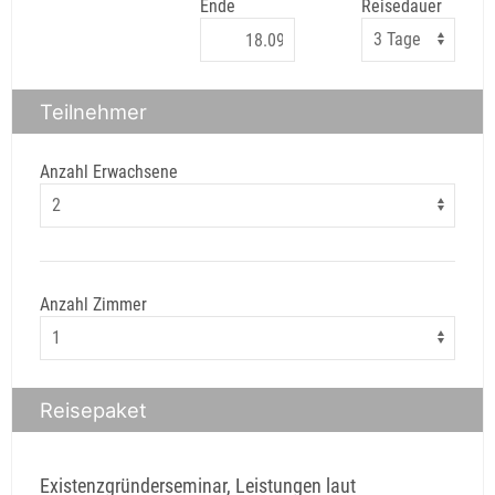
Ende
Reisedauer
Teilnehmer
Anzahl Erwachsene
Anzahl Zimmer
Reisepaket
Existenzgründerseminar, Leistungen laut