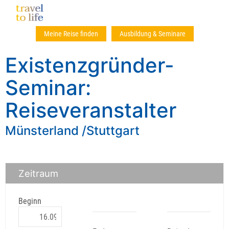
Meine Reise finden
Ausbildung & Seminare
Existenzgründer-
Seminar:
Reiseveranstalter
Münsterland /Stuttgart
Zeitraum
Beginn