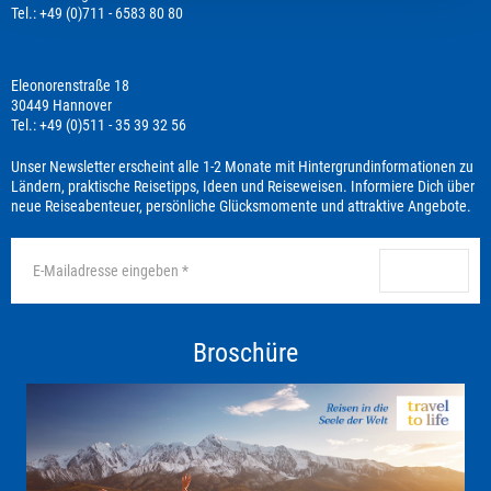
Tel.: +49 (0)711 - 6583 80 80
Eleonorenstraße 18
30449 Hannover
Tel.: +49 (0)511 - 35 39 32 56
Unser Newsletter erscheint alle 1-2 Monate mit Hintergrundinformationen zu
Ländern, praktische Reisetipps, Ideen und Reiseweisen. Informiere Dich über
neue Reiseabenteuer, persönliche Glücksmomente und attraktive Angebote.
anmelden
Broschüre