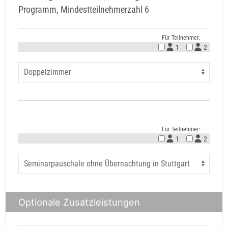
Programm, Mindestteilnehmerzahl 6
Für Teilnehmer:
1
2
Für Teilnehmer:
1
2
Optionale Zusatzleistungen