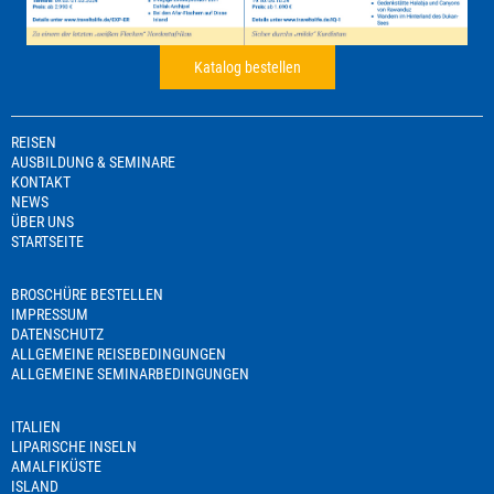
Katalog bestellen
REISEN
AUSBILDUNG & SEMINARE
KONTAKT
NEWS
ÜBER UNS
STARTSEITE
BROSCHÜRE BESTELLEN
IMPRESSUM
DATENSCHUTZ
ALLGEMEINE REISEBEDINGUNGEN
ALLGEMEINE SEMINARBEDINGUNGEN
ITALIEN
LIPARISCHE INSELN
AMALFIKÜSTE
ISLAND