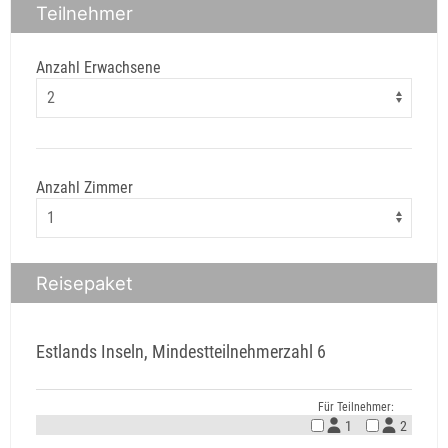
Teilnehmer
Anzahl Erwachsene
Anzahl Zimmer
Reisepaket
Estlands Inseln, Mindestteilnehmerzahl 6
Für Teilnehmer:
1
2