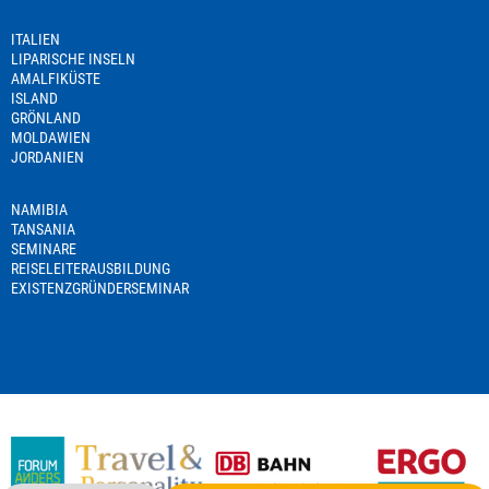
ITALIEN
LIPARISCHE INSELN
AMALFIKÜSTE
ISLAND
GRÖNLAND
MOLDAWIEN
JORDANIEN
NAMIBIA
TANSANIA
SEMINARE
REISELEITERAUSBILDUNG
EXISTENZGRÜNDERSEMINAR