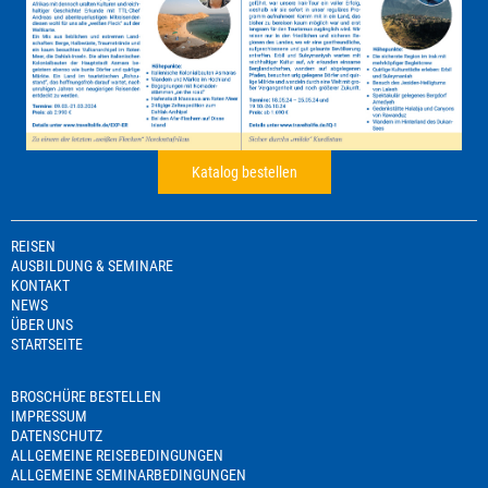
Katalog bestellen
REISEN
AUSBILDUNG & SEMINARE
KONTAKT
NEWS
ÜBER UNS
STARTSEITE
BROSCHÜRE BESTELLEN
IMPRESSUM
DATENSCHUTZ
ALLGEMEINE REISEBEDINGUNGEN
ALLGEMEINE SEMINARBEDINGUNGEN