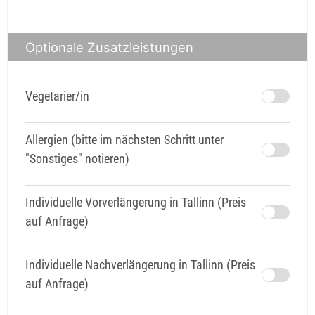
Optionale Zusatzleistungen
Vegetarier/in
Allergien (bitte im nächsten Schritt unter
"Sonstiges" notieren)
Individuelle Vorverlängerung in Tallinn (Preis
auf Anfrage)
Individuelle Nachverlängerung in Tallinn (Preis
auf Anfrage)