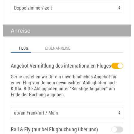
Anreise
FLUG
EIGENANREISE
Angebot Vermittlung des internationalen Fluges
Gerne erstellen wir Dir ein unverbindliches Angebot für
einen Flug von Deinem gewünschten Abflughafen nach
Kittlä. Bitte Abflughafen unter "Sonstige Angaben" am
Ende der Buchung angeben.
Rail & Fly (nur bei Flugbuchung über uns)