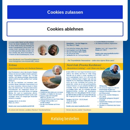
Cookies zulassen
Cookies ablehnen
Katalog bestellen