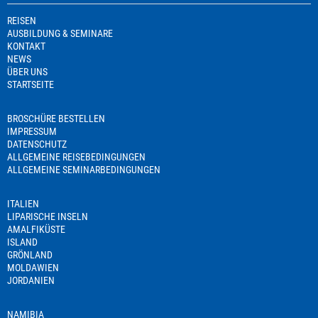
REISEN
AUSBILDUNG & SEMINARE
KONTAKT
NEWS
ÜBER UNS
STARTSEITE
BROSCHÜRE BESTELLEN
IMPRESSUM
DATENSCHUTZ
ALLGEMEINE REISEBEDINGUNGEN
ALLGEMEINE SEMINARBEDINGUNGEN
ITALIEN
LIPARISCHE INSELN
AMALFIKÜSTE
ISLAND
GRÖNLAND
MOLDAWIEN
JORDANIEN
NAMIBIA