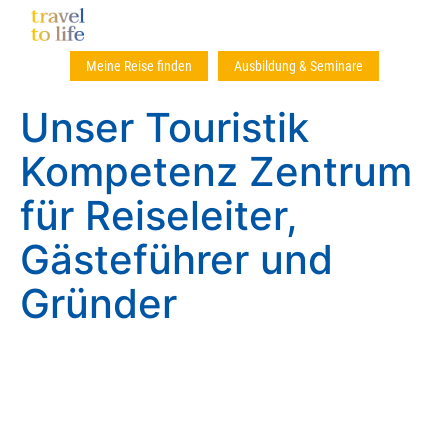
Meine Reise finden
Ausbildung & Seminare
Unser Touristik
Kompetenz Zentrum
für Reiseleiter,
Gästeführer und
Gründer