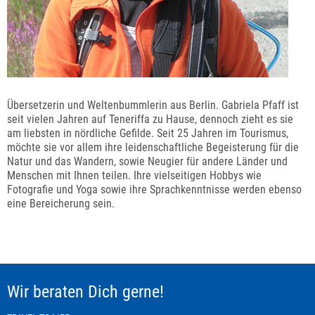
Übersetzerin und Weltenbummlerin aus Berlin. Gabriela Pfaff ist
seit vielen Jahren auf Teneriffa zu Hause, dennoch zieht es sie
am liebsten in nördliche Gefilde. Seit 25 Jahren im Tourismus,
möchte sie vor allem ihre leidenschaftliche Begeisterung für die
Natur und das Wandern, sowie Neugier für andere Länder und
Menschen mit Ihnen teilen. Ihre vielseitigen Hobbys wie
Fotografie und Yoga sowie ihre Sprachkenntnisse werden ebenso
eine Bereicherung sein.
Wir beraten Dich gerne!