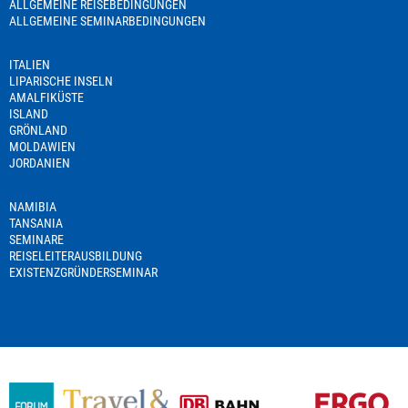
ALLGEMEINE REISEBEDINGUNGEN
ALLGEMEINE SEMINARBEDINGUNGEN
ITALIEN
LIPARISCHE INSELN
AMALFIKÜSTE
ISLAND
GRÖNLAND
MOLDAWIEN
JORDANIEN
NAMIBIA
TANSANIA
SEMINARE
REISELEITERAUSBILDUNG
EXISTENZGRÜNDERSEMINAR