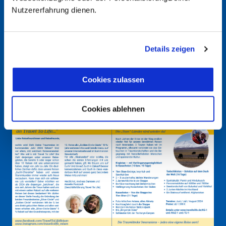
Broschüre
Nutzererfahrung dienen.
Details zeigen
Cookies zulassen
Cookies ablehnen