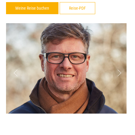
Meine Reise buchen
Reise-PDF