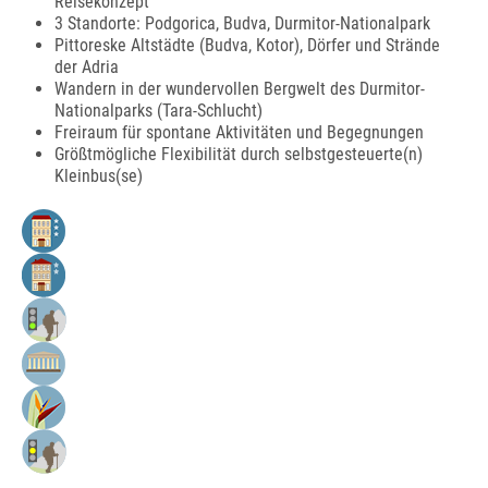
Reisekonzept
3 Standorte: Podgorica, Budva, Durmitor-Nationalpark
Pittoreske Altstädte (Budva, Kotor), Dörfer und Strände
der Adria
Wandern in der wundervollen Bergwelt des Durmitor-
Nationalparks (Tara-Schlucht)
Freiraum für spontane Aktivitäten und Begegnungen
Größtmögliche Flexibilität durch selbstgesteuerte(n)
Kleinbus(se)