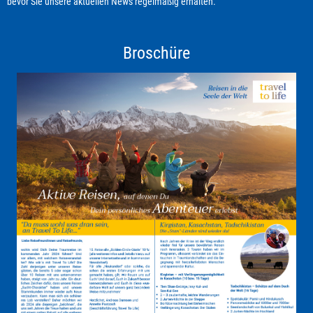
bevor Sie unsere aktuellen News regelmäßig erhalten.
Broschüre