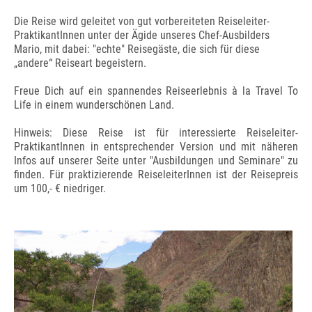
Die Reise wird geleitet von gut vorbereiteten Reiseleiter-
PraktikantInnen unter der Ägide unseres Chef-Ausbilders
Mario, mit dabei: "echte" Reisegäste, die sich für diese
„andere“ Reiseart begeistern.
Freue Dich auf ein spannendes Reiseerlebnis à la Travel To
Life in einem wunderschönen Land.
Hinweis: Diese Reise ist für interessierte Reiseleiter-
PraktikantInnen in entsprechender Version und mit näheren
Infos auf unserer Seite unter "Ausbildungen und Seminare" zu
finden. Für praktizierende ReiseleiterInnen ist der Reisepreis
um 100,- € niedriger.