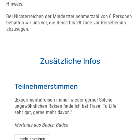
Hinweis:
Bei Nichterreichen der Mindestteilnehmerzahl von 6 Personen
behalten wir uns vor, die Reise bis 28 Tage vor Reisebeginn
abzusagen.
Zusätzliche Infos
Teilnehmerstimmen
„Experimentalreisen immer wieder gerne! Solche
ungewöhnlichen Reisen finde ich bei Travel To Life
sehr gut, gerne mehr davon.“
Matthias aus Baden Baden
mehr anzeigen