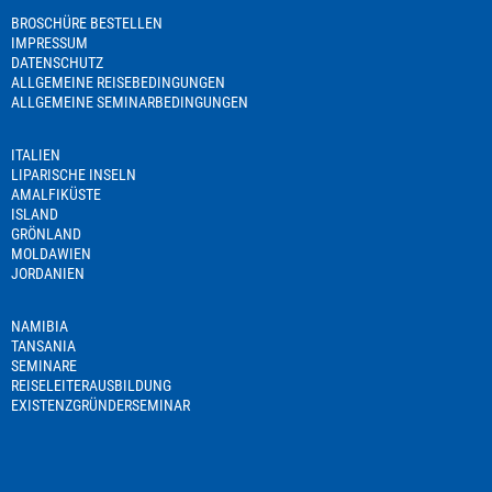
BROSCHÜRE BESTELLEN
IMPRESSUM
DATENSCHUTZ
ALLGEMEINE REISEBEDINGUNGEN
ALLGEMEINE SEMINARBEDINGUNGEN
ITALIEN
LIPARISCHE INSELN
AMALFIKÜSTE
ISLAND
GRÖNLAND
MOLDAWIEN
JORDANIEN
NAMIBIA
TANSANIA
SEMINARE
REISELEITERAUSBILDUNG
EXISTENZGRÜNDERSEMINAR