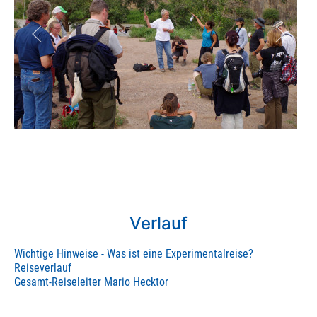
Verlauf
Wichtige Hinweise - Was ist eine Experimentalreise?
Reiseverlauf
Gesamt-Reiseleiter Mario Hecktor