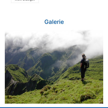
Galerie