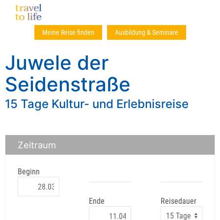
Meine Reise finden
Ausbildung & Seminare
Juwele der
Seidenstraße
15 Tage Kultur- und Erlebnisreise
Zeitraum
Beginn
Ende
Reisedauer