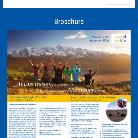
Broschüre