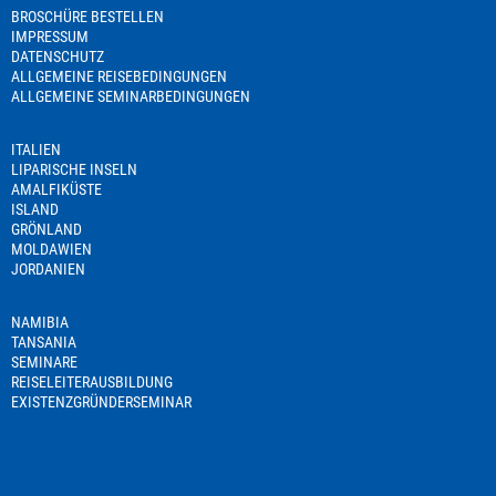
BROSCHÜRE BESTELLEN
IMPRESSUM
DATENSCHUTZ
ALLGEMEINE REISEBEDINGUNGEN
ALLGEMEINE SEMINARBEDINGUNGEN
ITALIEN
LIPARISCHE INSELN
AMALFIKÜSTE
ISLAND
GRÖNLAND
MOLDAWIEN
JORDANIEN
NAMIBIA
TANSANIA
SEMINARE
REISELEITERAUSBILDUNG
EXISTENZGRÜNDERSEMINAR