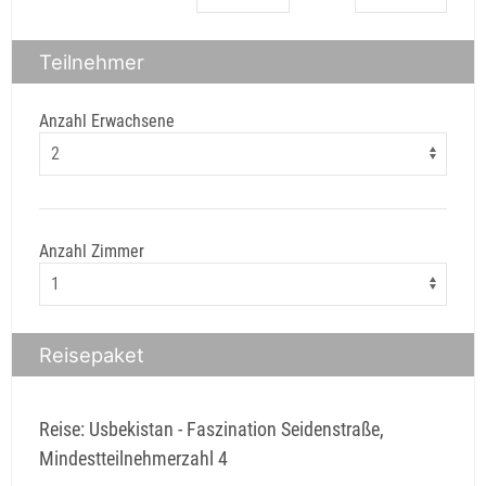
Teilnehmer
Anzahl Erwachsene
Anzahl Zimmer
Reisepaket
Reise: Usbekistan - Faszination Seidenstraße,
Mindestteilnehmerzahl 4