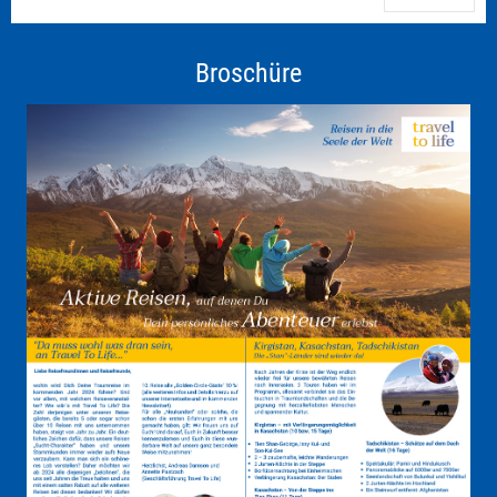
Broschüre