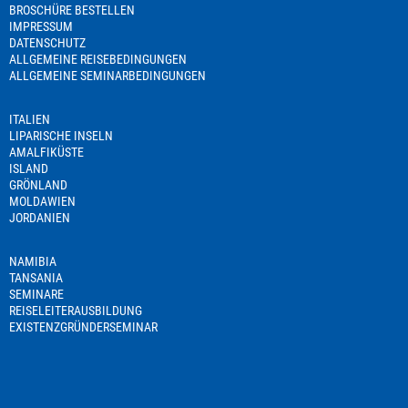
BROSCHÜRE BESTELLEN
IMPRESSUM
DATENSCHUTZ
ALLGEMEINE REISEBEDINGUNGEN
ALLGEMEINE SEMINARBEDINGUNGEN
ITALIEN
LIPARISCHE INSELN
AMALFIKÜSTE
ISLAND
GRÖNLAND
MOLDAWIEN
JORDANIEN
NAMIBIA
TANSANIA
SEMINARE
REISELEITERAUSBILDUNG
EXISTENZGRÜNDERSEMINAR