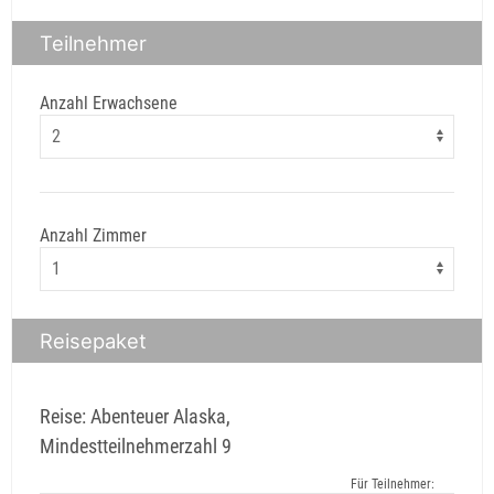
Teilnehmer
Anzahl Erwachsene
Anzahl Zimmer
Reisepaket
Reise: Abenteuer Alaska,
Mindestteilnehmerzahl 9
Für Teilnehmer: