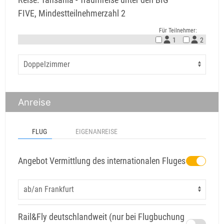
FIVE, Mindestteilnehmerzahl 2
Für Teilnehmer:
1
2
Anreise
FLUG
EIGENANREISE
Angebot Vermittlung des internationalen Fluges
Rail&Fly deutschlandweit (nur bei Flugbuchung