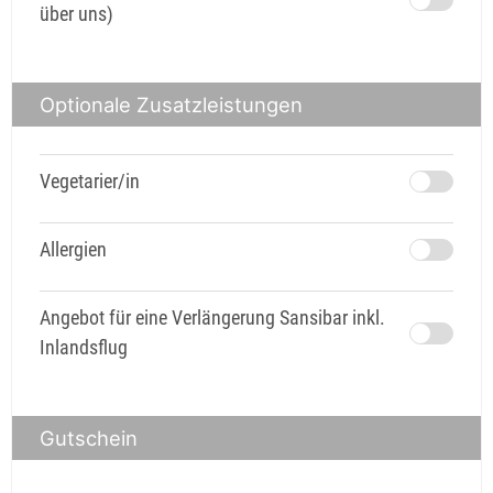
über uns)
Optionale Zusatzleistungen
Vegetarier/in
Allergien
Angebot für eine Verlängerung Sansibar inkl.
Inlandsflug
Gutschein