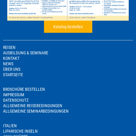
Katalog bestellen
REISEN
AUSBILDUNG & SEMINARE
KONTAKT
NEWS
ÜBER UNS
STARTSEITE
BROSCHÜRE BESTELLEN
IMPRESSUM
DATENSCHUTZ
ALLGEMEINE REISEBEDINGUNGEN
ALLGEMEINE SEMINARBEDINGUNGEN
ITALIEN
LIPARISCHE INSELN