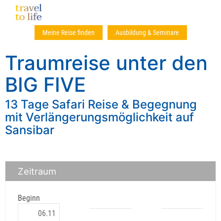
Meine Reise finden
Ausbildung & Seminare
Traumreise unter den
BIG FIVE
13 Tage Safari Reise & Begegnung
mit Verlängerungsmöglichkeit auf
Sansibar
Zeitraum
Beginn