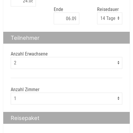
Ende
Reisedauer
Teilnehmer
Anzahl Erwachsene
Anzahl Zimmer
Reisepaket