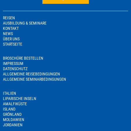
REISEN
AUSBILDUNG & SEMINARE
KONTAKT
NEWS
ÜBER UNS
STARTSEITE
BROSCHÜRE BESTELLEN
IMPRESSUM
DATENSCHUTZ
ALLGEMEINE REISEBEDINGUNGEN
ALLGEMEINE SEMINARBEDINGUNGEN
ITALIEN
LIPARISCHE INSELN
AMALFIKÜSTE
ISLAND
GRÖNLAND
MOLDAWIEN
JORDANIEN