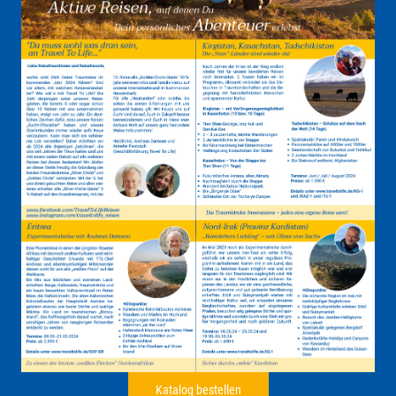
Katalog bestellen