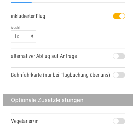
inkludierter Flug
Anzahl
alternativer Abflug auf Anfrage
Bahnfahrkarte (nur bei Flugbuchung über uns)
Optionale Zusatzleistungen
Vegetarier/in