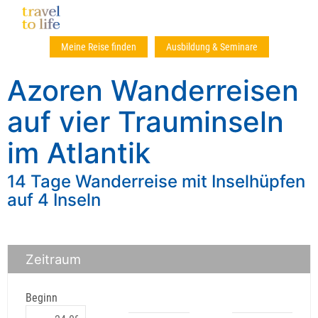
Meine Reise finden
Ausbildung & Seminare
Azoren Wanderreisen
auf vier Trauminseln
im Atlantik
14 Tage Wanderreise mit Inselhüpfen
auf 4 Inseln
Zeitraum
Beginn