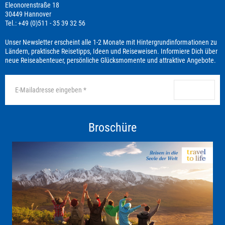
Eleonorenstraße 18
30449 Hannover
Tel.: +49 (0)511 - 35 39 32 56
Unser Newsletter erscheint alle 1-2 Monate mit Hintergrundinformationen zu
Ländern, praktische Reisetipps, Ideen und Reiseweisen. Informiere Dich über
neue Reiseabenteuer, persönliche Glücksmomente und attraktive Angebote.
anmelden
Broschüre