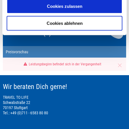
Cookies zulassen
Fragen zur Buchung?
Cookies ablehnen
+49 (0)711 - 6583 80 80
Preisvorschau
Leistungsbeginn befindet sich in der Vergangenheit
Wir beraten Dich gerne!
TRAVEL TO LIFE
Schwabstraße 22
70197 Stuttgart
Tel.: +49 (0)711 - 6583 80 80