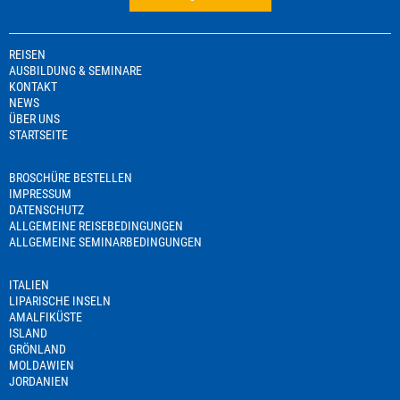
REISEN
AUSBILDUNG & SEMINARE
KONTAKT
NEWS
ÜBER UNS
STARTSEITE
BROSCHÜRE BESTELLEN
IMPRESSUM
DATENSCHUTZ
ALLGEMEINE REISEBEDINGUNGEN
ALLGEMEINE SEMINARBEDINGUNGEN
ITALIEN
LIPARISCHE INSELN
AMALFIKÜSTE
ISLAND
GRÖNLAND
MOLDAWIEN
JORDANIEN