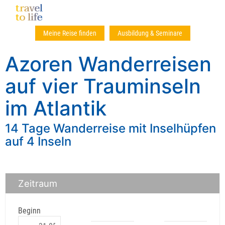
Meine Reise finden
Ausbildung & Seminare
Azoren Wanderreisen
auf vier Trauminseln
im Atlantik
14 Tage Wanderreise mit Inselhüpfen
auf 4 Inseln
Zeitraum
Beginn