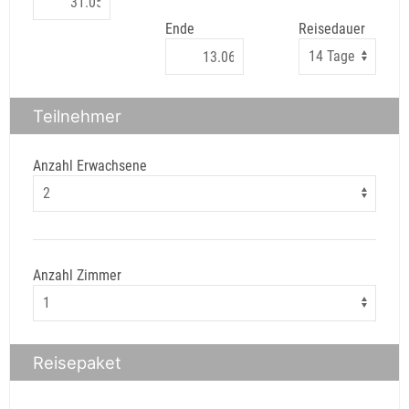
Ende
Reisedauer
Teilnehmer
Anzahl Erwachsene
Anzahl Zimmer
Reisepaket