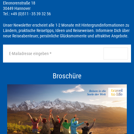
Eleonorenstraße 18
30449 Hannover
Tel.: +49 (0)511 - 35 39 32 56
Unser Newsletter erscheint alle 1-2 Monate mit Hintergrundinformationen zu
Ländern, praktische Reisetipps, Ideen und Reiseweisen. Informiere Dich über
neue Reiseabenteuer, persönliche Glücksmomente und attraktive Angebote.
anmelden
Broschüre