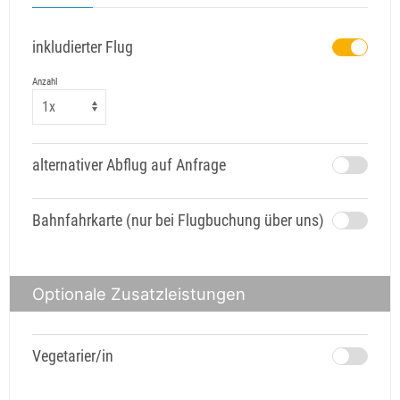
inkludierter Flug
Anzahl
alternativer Abflug auf Anfrage
Bahnfahrkarte (nur bei Flugbuchung über uns)
Optionale Zusatzleistungen
Vegetarier/in