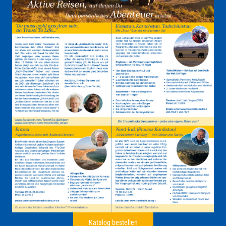
Katalog bestellen