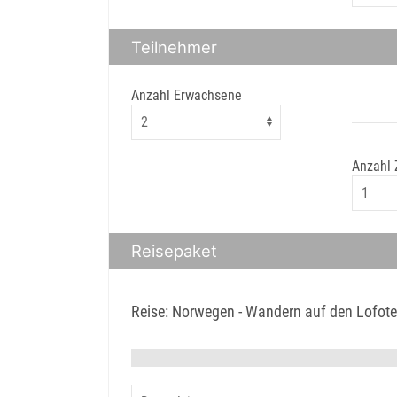
Teilnehmer
Anzahl Erwachsene
Anzahl
Reisepaket
Reise: Norwegen - Wandern auf den Lofote