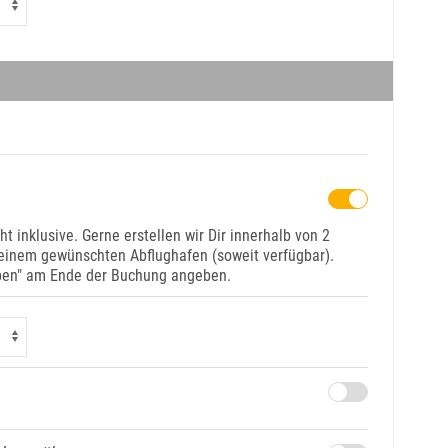
ht inklusive. Gerne erstellen wir Dir innerhalb von 2
einem gewünschten Abflughafen (soweit verfügbar).
aben" am Ende der Buchung angeben.