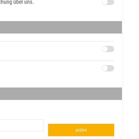
uchung über uns.
prüfen