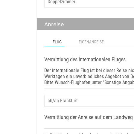
Anreise
FLUG
EIGENANREISE
Vermittlung des internationalen Fluges
Der internationale Flug ist bei dieser Reise nic
Werktagen ein unverbindliches Angebot von D
Bitte Wunsch-Flughafen unter "Sonstige Ang
Vermittlung der Anreise auf dem Landweg