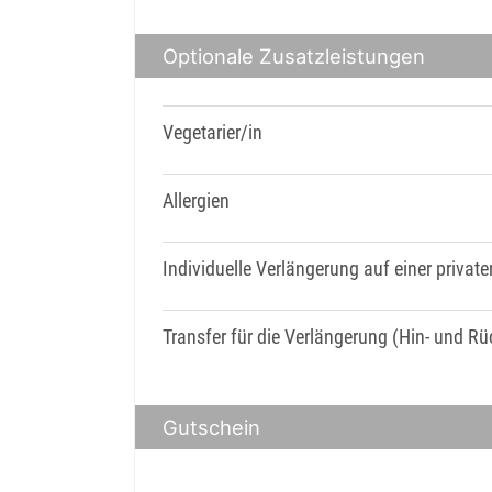
Optionale Zusatzleistungen
Vegetarier/in
Allergien
Individuelle Verlängerung auf einer priva
Transfer für die Verlängerung (Hin- und R
Gutschein