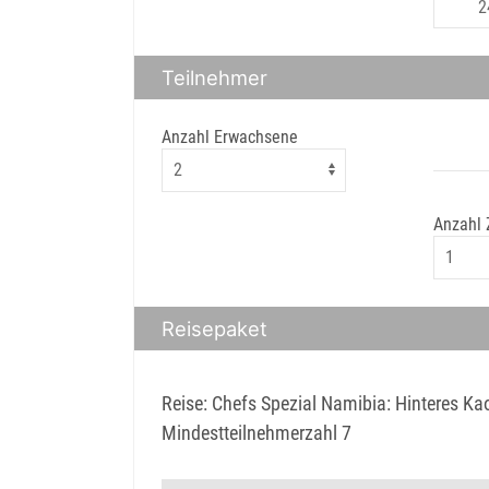
Teilnehmer
Anzahl Erwachsene
Anzahl
Reisepaket
Reise: Chefs Spezial Namibia: Hinteres Ka
Mindestteilnehmerzahl 7