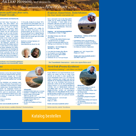
Katalog bestellen