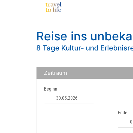
Reise ins unbek
8 Tage Kultur- und Erlebnisr
Zeitraum
Beginn
Ende