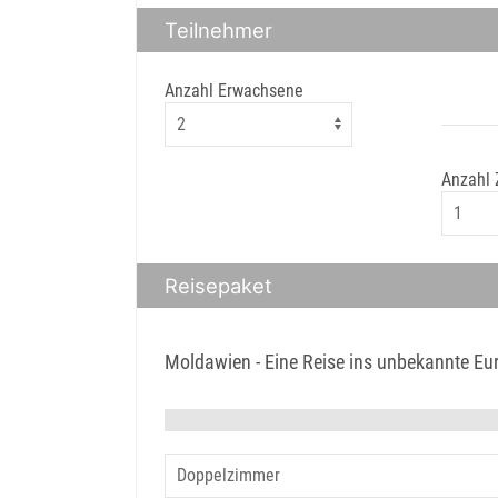
Teilnehmer
Anzahl Erwachsene
Anzahl
Reisepaket
Moldawien - Eine Reise ins unbekannte Eu