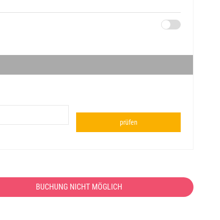
prüfen
BUCHUNG NICHT MÖGLICH