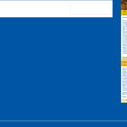
anmelden