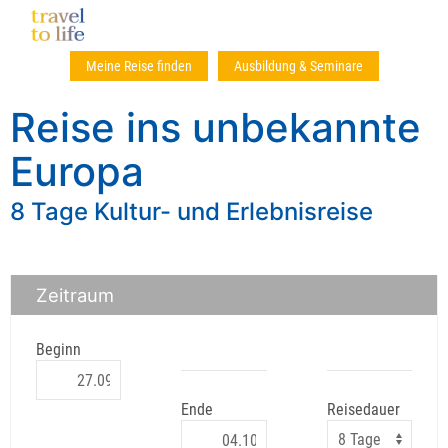
Meine Reise finden
Ausbildung & Seminare
Reise ins unbekannte
Europa
8 Tage Kultur- und Erlebnisreise
Zeitraum
Beginn
Ende
Reisedauer