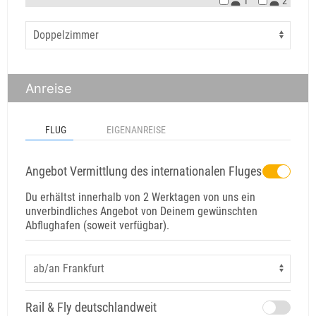
1
2
Anreise
FLUG
EIGENANREISE
Angebot Vermittlung des internationalen Fluges
Du erhältst innerhalb von 2 Werktagen von uns ein
unverbindliches Angebot von Deinem gewünschten
Abflughafen (soweit verfügbar).
Rail & Fly deutschlandweit