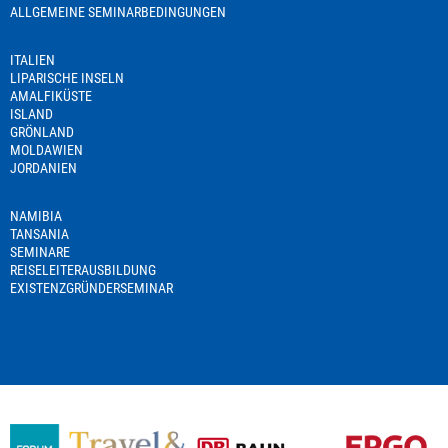
ALLGEMEINE SEMINARBEDINGUNGEN
ITALIEN
LIPARISCHE INSELN
AMALFIKÜSTE
ISLAND
GRÖNLAND
MOLDAWIEN
JORDANIEN
NAMIBIA
TANSANIA
SEMINARE
REISELEITERAUSBILDUNG
EXISTENZGRÜNDERSEMINAR