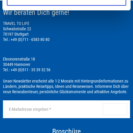
Wir beraten Dich gerne!
TRAVEL TO LIFE
Schwabstraße 22
70197 Stuttgart
Tel.: +49 (0)711 - 6583 80 80
Eleonorenstraße 18
30449 Hannover
Tel.: +49 (0)511 - 35 39 32 56
Unser Newsletter erscheint alle 1-2 Monate mit Hintergrundinformationen zu
Ländern, praktische Reisetipps, Ideen und Reiseweisen. Informiere Dich über
neue Reiseabenteuer, persönliche Glücksmomente und attraktive Angebote.
anmelden
Broschüre