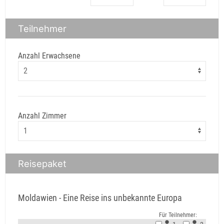
Teilnehmer
Anzahl Erwachsene
Anzahl Zimmer
Reisepaket
Moldawien - Eine Reise ins unbekannte Europa
Für Teilnehmer: