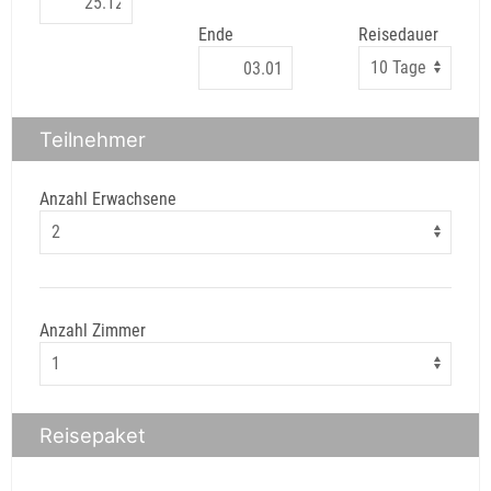
Ende
Reisedauer
Teilnehmer
Anzahl Erwachsene
Anzahl Zimmer
Reisepaket