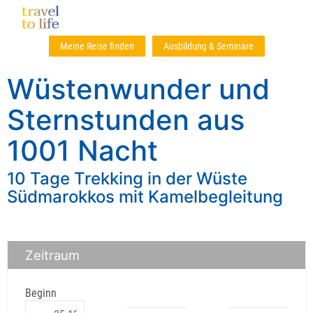
Meine Reise finden
Ausbildung & Seminare
Wüstenwunder und
Sternstunden aus
1001 Nacht
10 Tage Trekking in der Wüste
Südmarokkos mit Kamelbegleitung
Zeitraum
Beginn