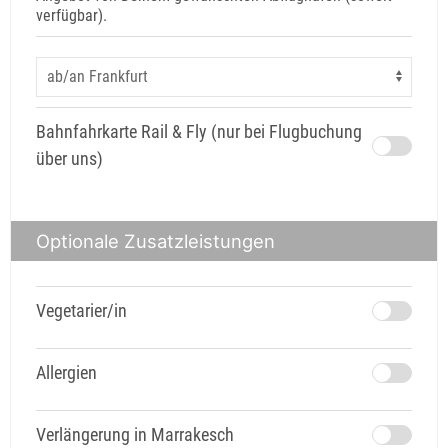
verfügbar).
Bahnfahrkarte Rail & Fly (nur bei Flugbuchung
über uns)
Optionale Zusatzleistungen
Vegetarier/in
Allergien
Verlängerung in Marrakesch