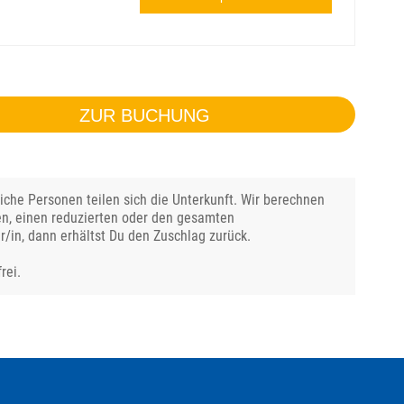
ZUR BUCHUNG
che Personen teilen sich die Unterkunft. Wir berechnen
en, einen reduzierten oder den gesamten
r/in, dann erhältst Du den Zuschlag zurück.
rei.