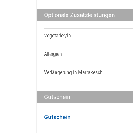
Optionale Zusatzleistungen
Vegetarier/in
Allergien
Verlängerung in Marrakesch
Gutschein
Gutschein