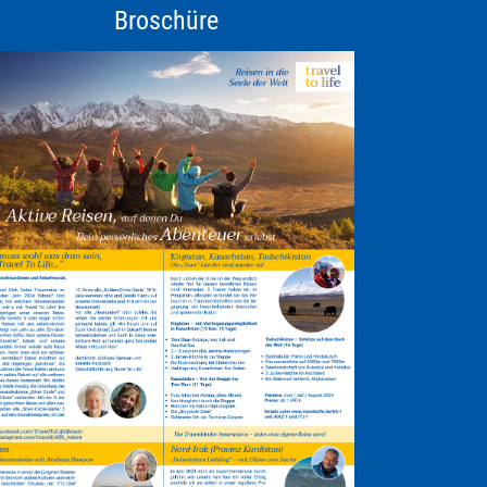
Broschüre