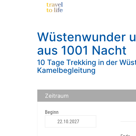
Wüstenwunder u
aus 1001 Nacht
10 Tage Trekking in der Wü
Kamelbegleitung
Zeitraum
Beginn