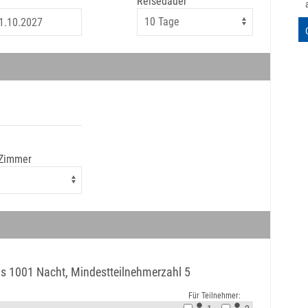
Reisedauer
 Zimmer
s 1001 Nacht, Mindestteilnehmerzahl 5
Für Teilnehmer: