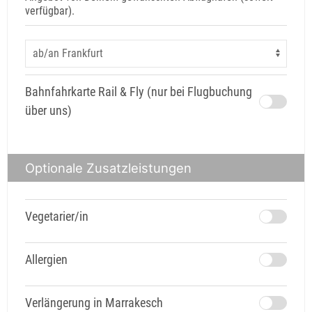
verfügbar).
Bahnfahrkarte Rail & Fly (nur bei Flugbuchung
über uns)
Optionale Zusatzleistungen
Vegetarier/in
Allergien
Verlängerung in Marrakesch