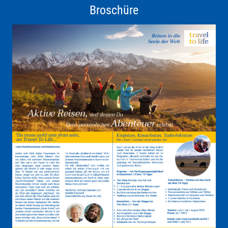
Broschüre