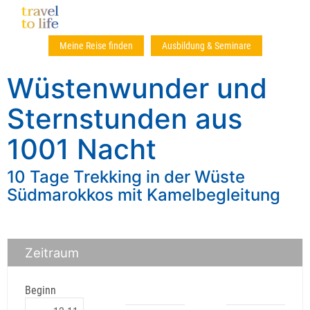
Meine Reise finden
Ausbildung & Seminare
Wüstenwunder und
Sternstunden aus
1001 Nacht
10 Tage Trekking in der Wüste
Südmarokkos mit Kamelbegleitung
Zeitraum
Beginn