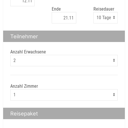
Ende
Reisedauer
Teilnehmer
Anzahl Erwachsene
Anzahl Zimmer
Reisepaket