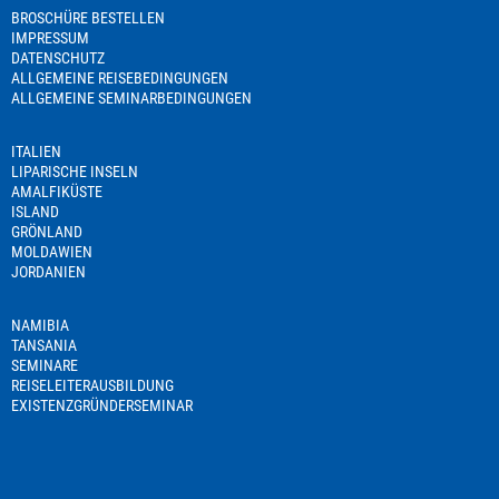
BROSCHÜRE BESTELLEN
IMPRESSUM
DATENSCHUTZ
ALLGEMEINE REISEBEDINGUNGEN
ALLGEMEINE SEMINARBEDINGUNGEN
ITALIEN
LIPARISCHE INSELN
AMALFIKÜSTE
ISLAND
GRÖNLAND
MOLDAWIEN
JORDANIEN
NAMIBIA
TANSANIA
SEMINARE
REISELEITERAUSBILDUNG
EXISTENZGRÜNDERSEMINAR