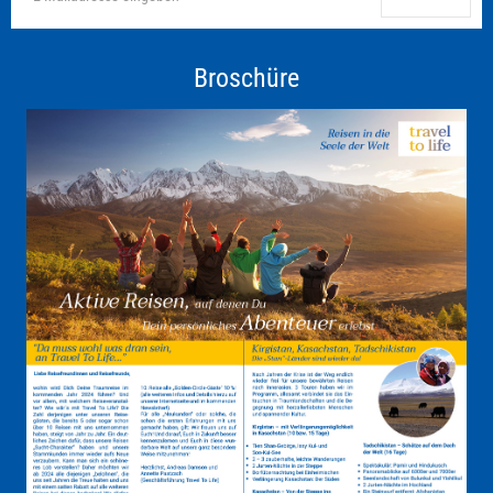
Broschüre