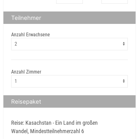
Teilnehmer
Anzahl Erwachsene
Anzahl Zimmer
Reisepaket
Reise: Kasachstan - Ein Land im großen
Wandel, Mindestteilnehmerzahl 6