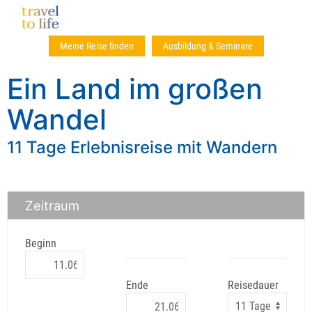
Meine Reise finden
Ausbildung & Seminare
Ein Land im großen
Wandel
11 Tage Erlebnisreise mit Wandern
Zeitraum
Beginn
Ende
Reisedauer