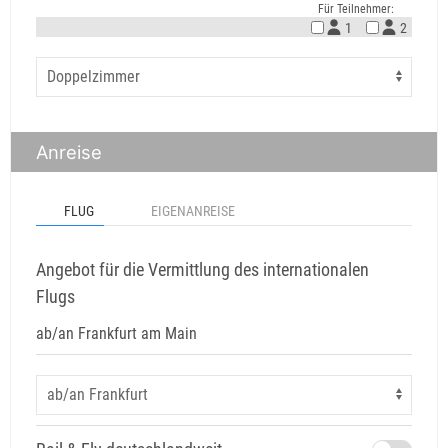
Für Teilnehmer:
1
2
Anreise
FLUG
EIGENANREISE
Angebot für die Vermittlung des internationalen
Flugs
ab/an Frankfurt am Main