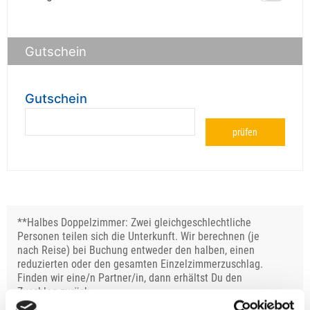
Gutschein
Gutschein
prüfen
**Halbes Doppelzimmer: Zwei gleichgeschlechtliche
Personen teilen sich die Unterkunft. Wir berechnen (je
nach Reise) bei Buchung entweder den halben, einen
reduzierten oder den gesamten Einzelzimmerzuschlag.
Finden wir eine/n Partner/in, dann erhältst Du den
Zuschlag zurück.