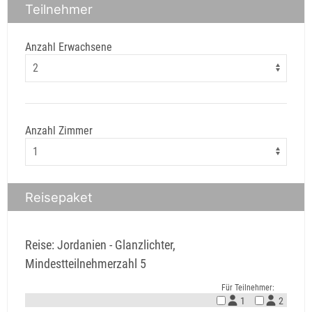
Teilnehmer
Anzahl Erwachsene
Anzahl Zimmer
Reisepaket
Reise: Jordanien - Glanzlichter,
Mindestteilnehmerzahl 5
Für Teilnehmer:
1
2