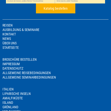
Katalog bestellen
REISEN
AUSBILDUNG & SEMINARE
KONTAKT
NEWS
ÜBER UNS
STARTSEITE
BROSCHÜRE BESTELLEN
IMPRESSUM
DATENSCHUTZ
ALLGEMEINE REISEBEDINGUNGEN
ALLGEMEINE SEMINARBEDINGUNGEN
ITALIEN
LIPARISCHE INSELN
AMALFIKÜSTE
ISLAND
GRÖNLAND