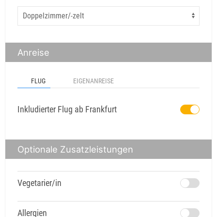
Anreise
FLUG
EIGENANREISE
Inkludierter Flug ab Frankfurt
Optionale Zusatzleistungen
Vegetarier/in
Allergien