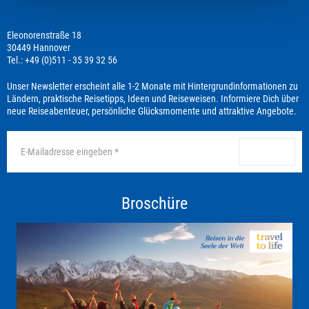
Eleonorenstraße 18
30449 Hannover
Tel.: +49 (0)511 - 35 39 32 56
Unser Newsletter erscheint alle 1-2 Monate mit Hintergrundinformationen zu
Ländern, praktische Reisetipps, Ideen und Reiseweisen. Informiere Dich über
neue Reiseabenteuer, persönliche Glücksmomente und attraktive Angebote.
anmelden
Broschüre