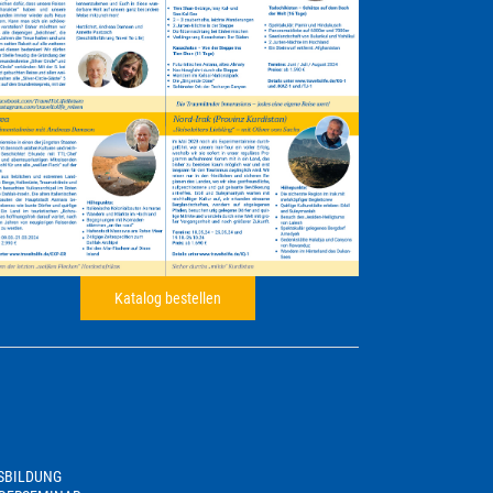
Katalog bestellen
USBILDUNG