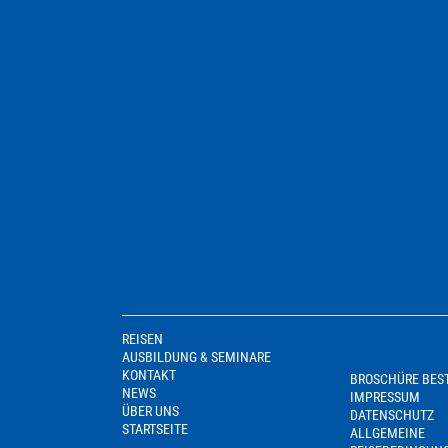
REISEN
AUSBILDUNG & SEMINARE
KONTAKT
BROSCHÜRE BES
NEWS
IMPRESSUM
ÜBER UNS
DATENSCHUTZ
STARTSEITE
ALLGEMEINE