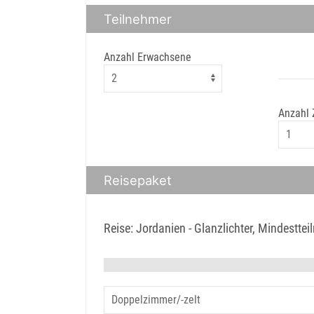
Teilnehmer
Anzahl Erwachsene
Anzahl
Reisepaket
Reise: Jordanien - Glanzlichter, Mindestte