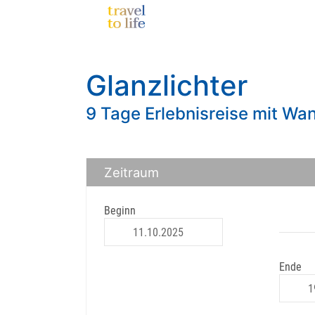
Glanzlichter
9 Tage Erlebnisreise mit Wa
Zeitraum
Beginn
Ende