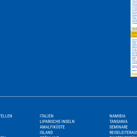
TELLEN
ITALIEN
NAMIBIA
LIPARISCHE INSELN
TANSANIA
AMALFIKÜSTE
SEMINARE
ISLAND
REISELEITERA