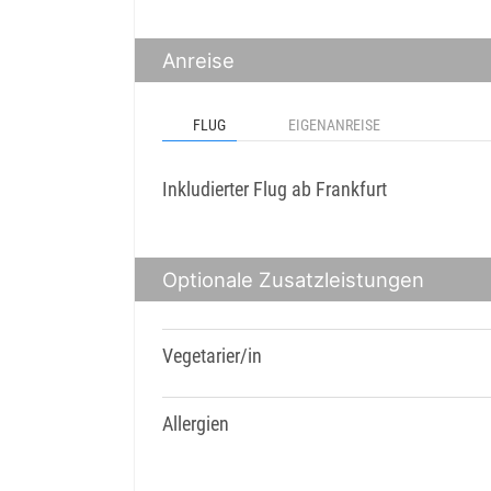
Anreise
FLUG
EIGENANREISE
Inkludierter Flug ab Frankfurt
Optionale Zusatzleistungen
Vegetarier/in
Allergien