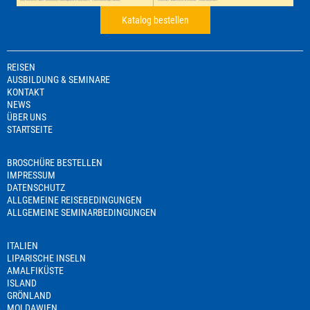
Katalog bestellen
REISEN
AUSBILDUNG & SEMINARE
KONTAKT
NEWS
ÜBER UNS
STARTSEITE
BROSCHÜRE BESTELLEN
IMPRESSUM
DATENSCHUTZ
ALLGEMEINE REISEBEDINGUNGEN
ALLGEMEINE SEMINARBEDINGUNGEN
ITALIEN
LIPARISCHE INSELN
AMALFIKÜSTE
ISLAND
GRÖNLAND
MOLDAWIEN