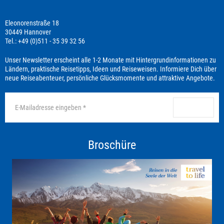
Eleonorenstraße 18
30449 Hannover
Tel.: +49 (0)511 - 35 39 32 56
Unser Newsletter erscheint alle 1-2 Monate mit Hintergrundinformationen zu
Ländern, praktische Reisetipps, Ideen und Reiseweisen. Informiere Dich über
neue Reiseabenteuer, persönliche Glücksmomente und attraktive Angebote.
anmelden
Broschüre