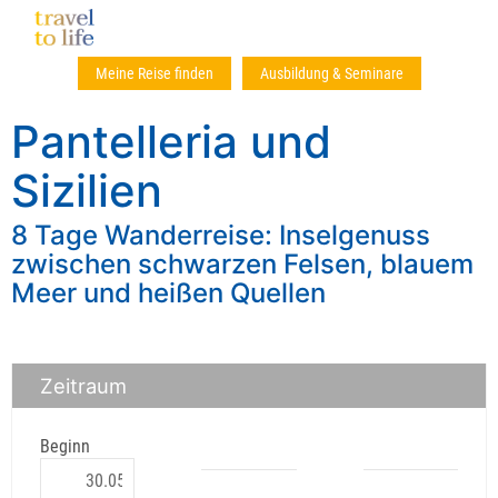
Meine Reise finden
Ausbildung & Seminare
Pantelleria und
Sizilien
8 Tage Wanderreise: Inselgenuss
zwischen schwarzen Felsen, blauem
Meer und heißen Quellen
Zeitraum
Beginn