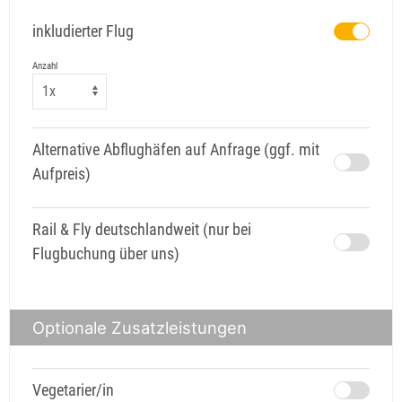
inkludierter Flug
Anzahl
Alternative Abflughäfen auf Anfrage (ggf. mit
Aufpreis)
Rail & Fly deutschlandweit (nur bei
Flugbuchung über uns)
Optionale Zusatzleistungen
Vegetarier/in