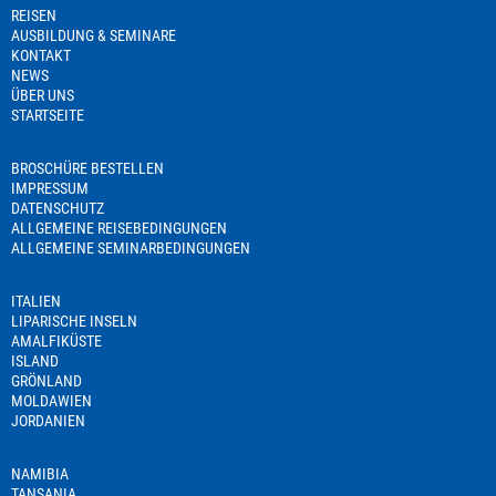
REISEN
AUSBILDUNG & SEMINARE
KONTAKT
NEWS
ÜBER UNS
STARTSEITE
BROSCHÜRE BESTELLEN
IMPRESSUM
DATENSCHUTZ
ALLGEMEINE REISEBEDINGUNGEN
ALLGEMEINE SEMINARBEDINGUNGEN
ITALIEN
LIPARISCHE INSELN
AMALFIKÜSTE
ISLAND
GRÖNLAND
MOLDAWIEN
JORDANIEN
NAMIBIA
TANSANIA