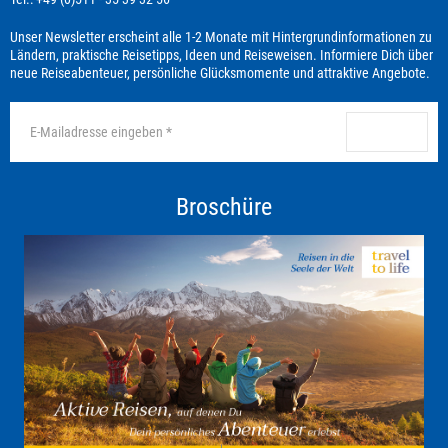
Unser Newsletter erscheint alle 1-2 Monate mit Hintergrundinformationen zu
Ländern, praktische Reisetipps, Ideen und Reiseweisen. Informiere Dich über
neue Reiseabenteuer, persönliche Glücksmomente und attraktive Angebote.
anmelden
Broschüre