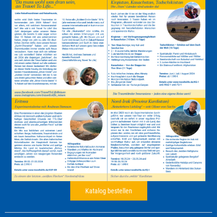
Katalog bestellen