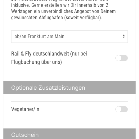
inklusive. Gerne erstellen wir Dir innerhalb von 2
Werktagen ein unverbindliches Angebot von Deinem
gewünschten Abflughafen (soweit verfügbar).
Rail & Fly deutschlandweit (nur bei
Flugbuchung über uns)
Optionale Zusatzleistungen
Vegetarier/in
Gutschein