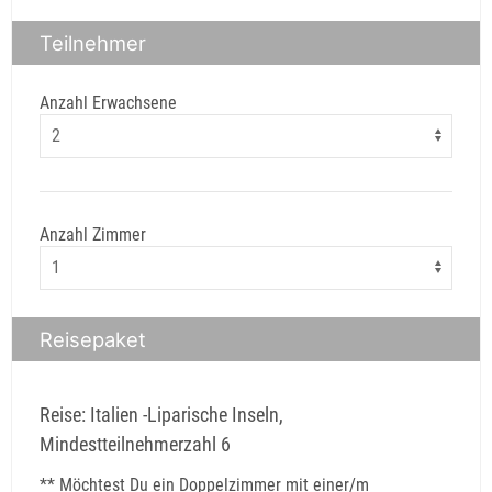
Teilnehmer
Anzahl Erwachsene
Anzahl Zimmer
Reisepaket
Reise: Italien -Liparische Inseln,
Mindestteilnehmerzahl 6
** Möchtest Du ein Doppelzimmer mit einer/m