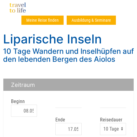
Meine Reise finden
Ausbildung & Seminare
Liparische Inseln
10 Tage Wandern und Inselhüpfen auf
den lebenden Bergen des Aiolos
Zeitraum
Beginn
Ende
Reisedauer