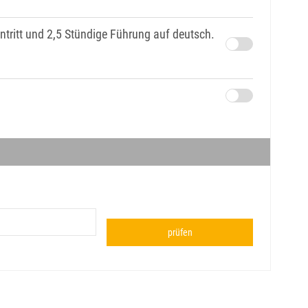
intritt und 2,5 Stündige Führung auf deutsch.
prüfen