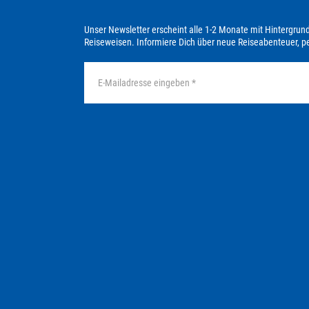
Unser Newsletter erscheint alle 1-2 Monate mit Hintergrun
Reiseweisen. Informiere Dich über neue Reiseabenteuer, 