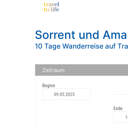
Sorrent und Amal
10 Tage Wanderreise auf Tr
Zeitraum
Beginn
Ende