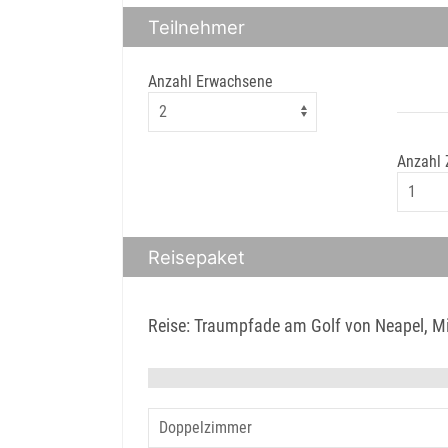
Teilnehmer
Anzahl Erwachsene
Anzahl
Reisepaket
Reise: Traumpfade am Golf von Neapel, M