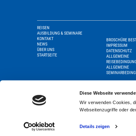
REISEN
AUSBILDUNG & SEMINARE
KONTAKT
BROSCHÜRE BES
NEWS
IMPRESSUM
ÜBER UNS
DATENSCHUTZ
STARTSEITE
ALLGEMEINE
REISEBEDINGUN
ALLGEMEINE
SEMINARBEDIN
Diese Webseite verwende
Wir verwenden Cookies, di
Webseitenzugriffe oder de
Details zeigen