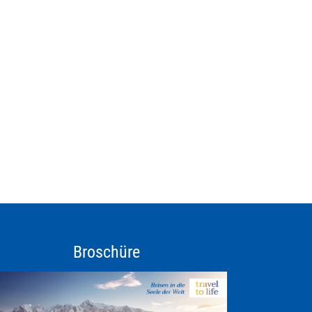
Broschüre