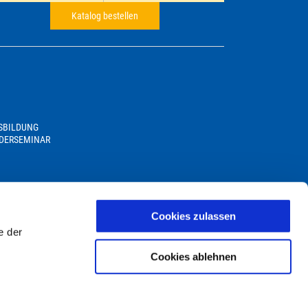
Katalog bestellen
USBILDUNG
DERSEMINAR
Cookies zulassen
e der
Cookies ablehnen