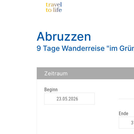
Abruzzen
9 Tage Wanderreise "im Grün
Zeitraum
Beginn
Ende