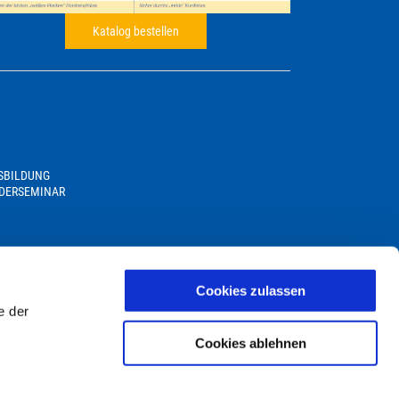
Katalog bestellen
USBILDUNG
DERSEMINAR
Cookies zulassen
e der
Cookies ablehnen