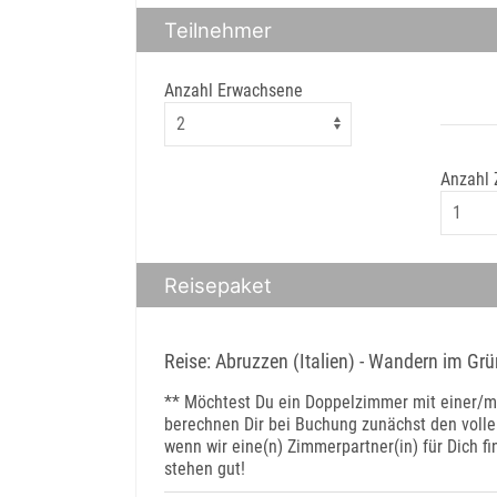
Teilnehmer
Anzahl Erwachsene
Anzahl
Reisepaket
Reise: Abruzzen (Italien) - Wandern im Grü
** Möchtest Du ein Doppelzimmer mit einer/m 
berechnen Dir bei Buchung zunächst den volle
wenn wir eine(n) Zimmerpartner(in) für Dich fi
stehen gut!