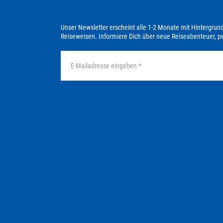
Unser Newsletter erscheint alle 1-2 Monate mit Hintergrun
Reiseweisen. Informiere Dich über neue Reiseabenteuer, 