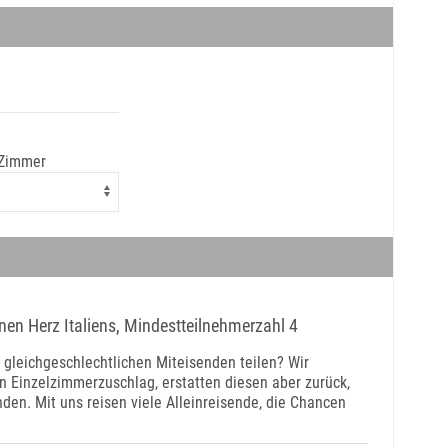
 Zimmer
nen Herz Italiens, Mindestteilnehmerzahl 4
gleichgeschlechtlichen Miteisenden teilen? Wir
n Einzelzimmerzuschlag, erstatten diesen aber zurück,
nden. Mit uns reisen viele Alleinreisende, die Chancen