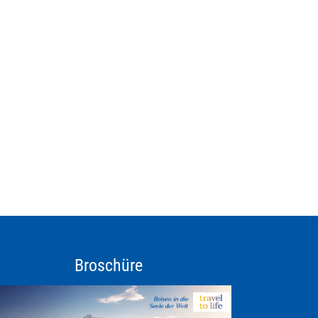
Broschüre