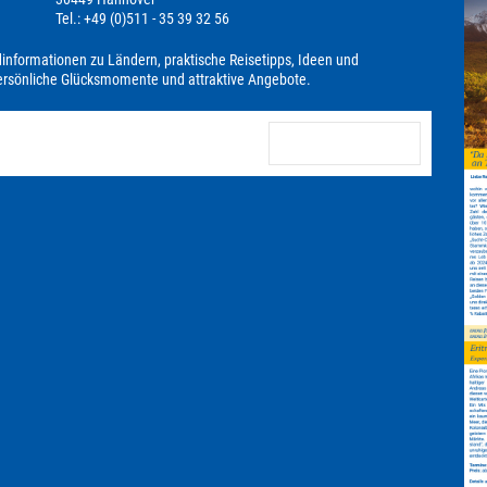
Tel.: +49 (0)511 - 35 39 32 56
dinformationen zu Ländern, praktische Reisetipps, Ideen und
persönliche Glücksmomente und attraktive Angebote.
anmelden