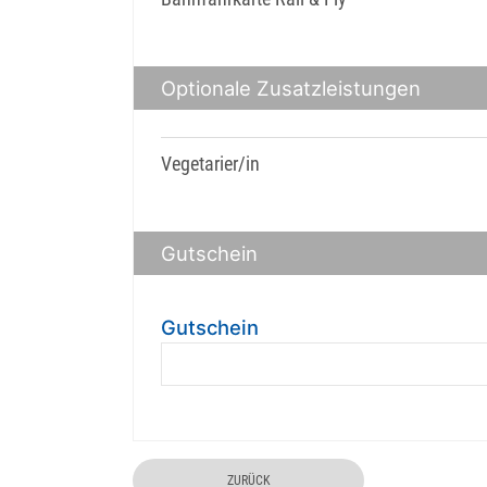
Optionale Zusatzleistungen
Vegetarier/in
Gutschein
Gutschein
ZURÜCK