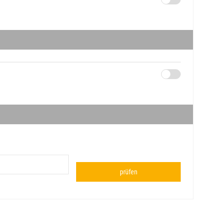
prüfen