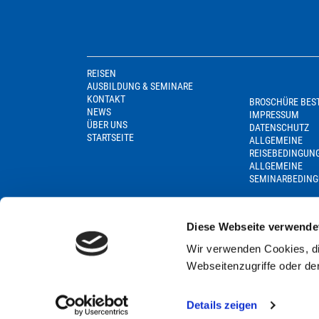
REISEN
AUSBILDUNG & SEMINARE
KONTAKT
BROSCHÜRE BES
NEWS
IMPRESSUM
ÜBER UNS
DATENSCHUTZ
STARTSEITE
ALLGEMEINE
REISEBEDINGUN
ALLGEMEINE
SEMINARBEDIN
Diese Webseite verwende
Wir verwenden Cookies, di
Webseitenzugriffe oder de
Details zeigen