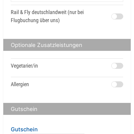
Rail & Fly deutschlandweit (nur bei
Flugbuchung über uns)
Optionale Zusatzleistungen
Vegetarier/in
Allergien
Gutschein
Gutschein