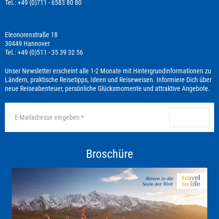
Tel.: +49 (0)711 - 6583 80 80
Eleonorenstraße 18
30449 Hannover
Tel.: +49 (0)511 - 35 39 32 56
Unser Newsletter erscheint alle 1-2 Monate mit Hintergrundinformationen zu
Ländern, praktische Reisetipps, Ideen und Reiseweisen. Informiere Dich über
neue Reiseabenteuer, persönliche Glücksmomente und attraktive Angebote.
anmelden
Broschüre