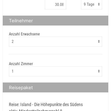
Teilnehmer
Anzahl Erwachsene
Anzahl Zimmer
Reisepaket
Reise: Island - Die Höhepunkte des Südens