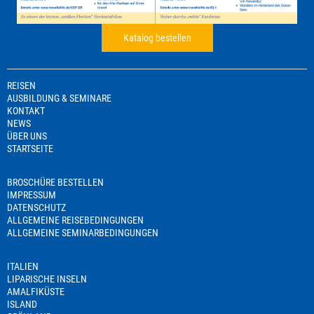
Katalog bestellen
REISEN
AUSBILDUNG & SEMINARE
KONTAKT
NEWS
ÜBER UNS
STARTSEITE
BROSCHÜRE BESTELLEN
IMPRESSUM
DATENSCHUTZ
ALLGEMEINE REISEBEDINGUNGEN
ALLGEMEINE SEMINARBEDINGUNGEN
ITALIEN
LIPARISCHE INSELN
AMALFIKÜSTE
ISLAND