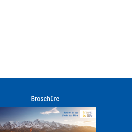
Broschüre