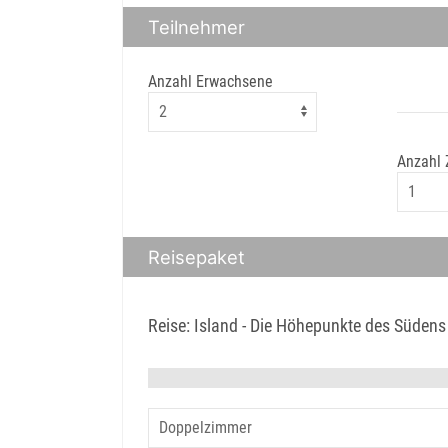
Teilnehmer
Anzahl Erwachsene
Anzahl
Reisepaket
Reise: Island - Die Höhepunkte des Südens