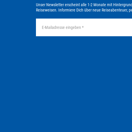
Unser Newsletter erscheint alle 1-2 Monate mit Hintergrun
Reiseweisen. Informiere Dich über neue Reiseabenteuer, 