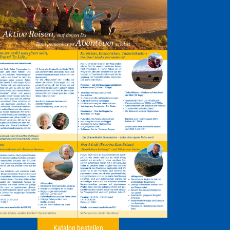
Katalog bestellen