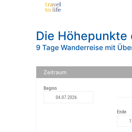
Die Höhepunkte 
9 Tage Wanderreise mit Übe
Zeitraum
Beginn
Ende