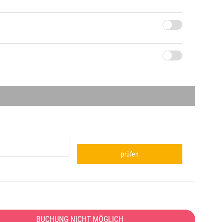
prüfen
BUCHUNG NICHT MÖGLICH