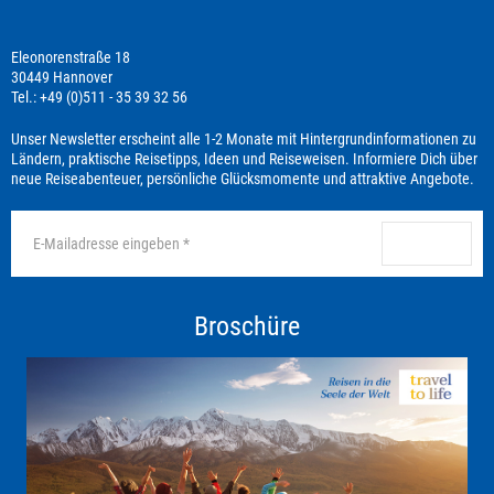
Eleonorenstraße 18
30449 Hannover
Tel.: +49 (0)511 - 35 39 32 56
Unser Newsletter erscheint alle 1-2 Monate mit Hintergrundinformationen zu
Ländern, praktische Reisetipps, Ideen und Reiseweisen. Informiere Dich über
neue Reiseabenteuer, persönliche Glücksmomente und attraktive Angebote.
anmelden
Broschüre