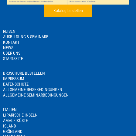
Katalog bestellen
REISEN
AUSBILDUNG & SEMINARE
KONTAKT
NEWS
ÜBER UNS
STARTSEITE
BROSCHÜRE BESTELLEN
IMPRESSUM
DATENSCHUTZ
ALLGEMEINE REISEBEDINGUNGEN
ALLGEMEINE SEMINARBEDINGUNGEN
ITALIEN
LIPARISCHE INSELN
AMALFIKÜSTE
ISLAND
GRÖNLAND