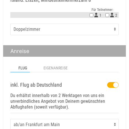
Für Teilnehmer:
1
2
Anreise
FLUG
EIGENANREISE
inkl. Flug ab Deutschland
Du erhältst innerhalb von 2 Werktagen von uns ein
unverbindliches Angebot von Deinem gewünschten
Abflughafen (soweit verfügbar).