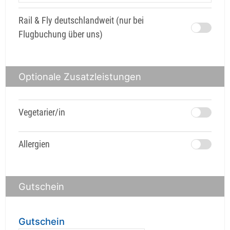
Rail & Fly deutschlandweit (nur bei
Flugbuchung über uns)
Optionale Zusatzleistungen
Vegetarier/in
Allergien
Gutschein
Gutschein