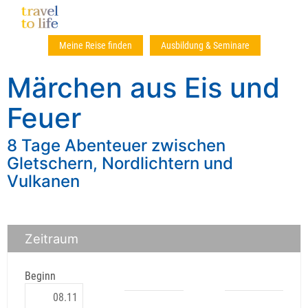
Meine Reise finden
Ausbildung & Seminare
Märchen aus Eis und
Feuer
8 Tage Abenteuer zwischen
Gletschern, Nordlichtern und
Vulkanen
Zeitraum
Beginn