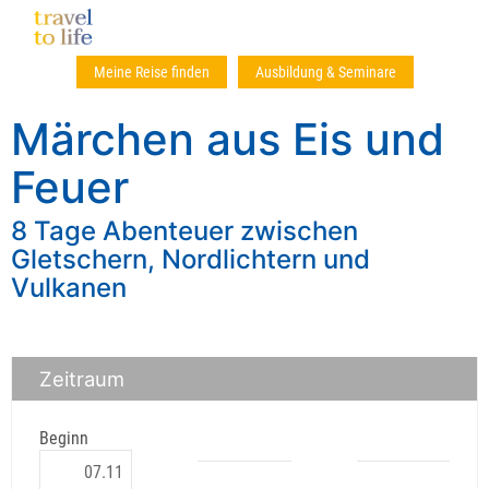
Meine Reise finden
Ausbildung & Seminare
Märchen aus Eis und
Feuer
8 Tage Abenteuer zwischen
Gletschern, Nordlichtern und
Vulkanen
Zeitraum
Beginn