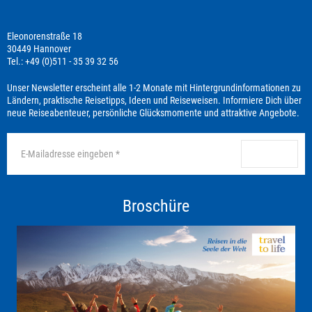
Eleonorenstraße 18
30449 Hannover
Tel.: +49 (0)511 - 35 39 32 56
Unser Newsletter erscheint alle 1-2 Monate mit Hintergrundinformationen zu
Ländern, praktische Reisetipps, Ideen und Reiseweisen. Informiere Dich über
neue Reiseabenteuer, persönliche Glücksmomente und attraktive Angebote.
anmelden
Broschüre