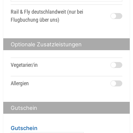
Rail & Fly deutschlandweit (nur bei
Flugbuchung über uns)
Optionale Zusatzleistungen
Vegetarier/in
Allergien
Gutschein
Gutschein