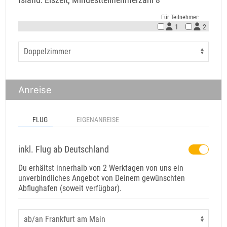
Für Teilnehmer:
1
2
Anreise
FLUG
EIGENANREISE
inkl. Flug ab Deutschland
Du erhältst innerhalb von 2 Werktagen von uns ein
unverbindliches Angebot von Deinem gewünschten
Abflughafen (soweit verfügbar).