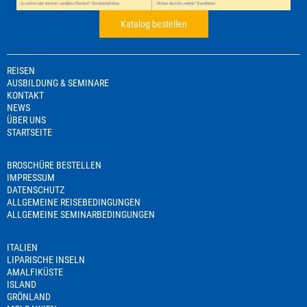
Katalog bestellen
REISEN
AUSBILDUNG & SEMINARE
KONTAKT
NEWS
ÜBER UNS
STARTSEITE
BROSCHÜRE BESTELLEN
IMPRESSUM
DATENSCHUTZ
ALLGEMEINE REISEBEDINGUNGEN
ALLGEMEINE SEMINARBEDINGUNGEN
ITALIEN
LIPARISCHE INSELN
AMALFIKÜSTE
ISLAND
GRÖNLAND