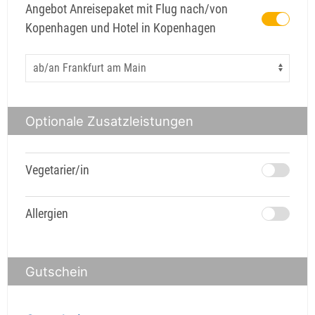
Angebot Anreisepaket mit Flug nach/von
Kopenhagen und Hotel in Kopenhagen
Optionale Zusatzleistungen
Vegetarier/in
Allergien
Gutschein