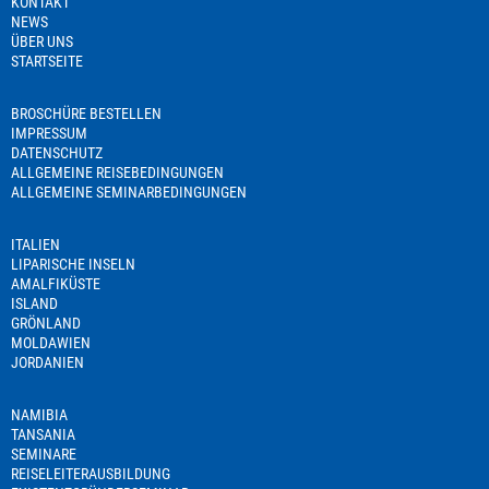
KONTAKT
NEWS
ÜBER UNS
STARTSEITE
BROSCHÜRE BESTELLEN
IMPRESSUM
DATENSCHUTZ
ALLGEMEINE REISEBEDINGUNGEN
ALLGEMEINE SEMINARBEDINGUNGEN
ITALIEN
LIPARISCHE INSELN
AMALFIKÜSTE
ISLAND
GRÖNLAND
MOLDAWIEN
JORDANIEN
NAMIBIA
TANSANIA
SEMINARE
REISELEITERAUSBILDUNG