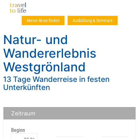
Meine Reise finden
Ausbildung & Seminare
Natur- und
Wandererlebnis
Westgrönland
13 Tage Wanderreise in festen
Unterkünften
Zeitraum
Beginn