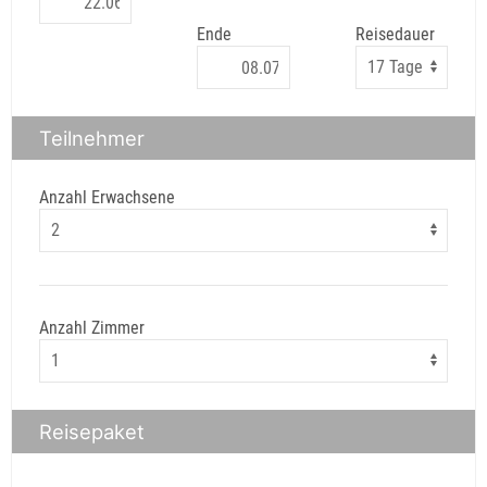
Ende
Reisedauer
Teilnehmer
Anzahl Erwachsene
Anzahl Zimmer
Reisepaket