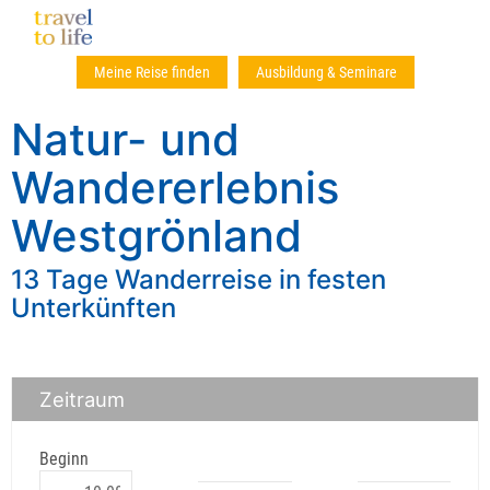
Meine Reise finden
Ausbildung & Seminare
Natur- und
Wandererlebnis
Westgrönland
13 Tage Wanderreise in festen
Unterkünften
Zeitraum
Beginn