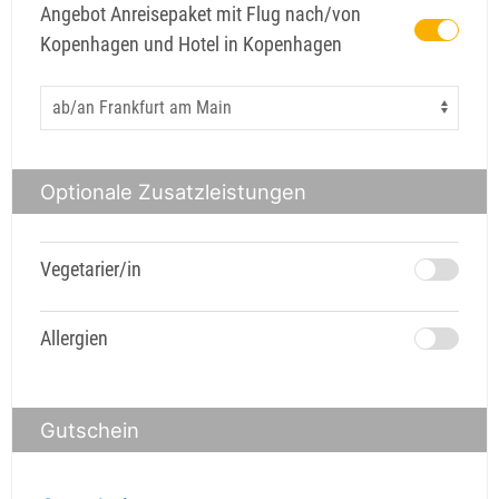
Angebot Anreisepaket mit Flug nach/von
Kopenhagen und Hotel in Kopenhagen
Optionale Zusatzleistungen
Vegetarier/in
Allergien
Gutschein