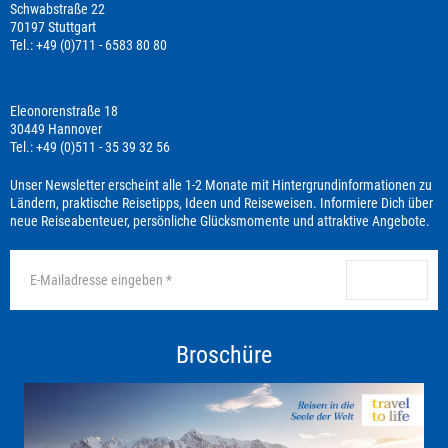
Schwabstraße 22
70197 Stuttgart
Tel.: +49 (0)711 - 6583 80 80
Eleonorenstraße 18
30449 Hannover
Tel.: +49 (0)511 - 35 39 32 56
Unser Newsletter erscheint alle 1-2 Monate mit Hintergrundinformationen zu
Ländern, praktische Reisetipps, Ideen und Reiseweisen. Informiere Dich über
neue Reiseabenteuer, persönliche Glücksmomente und attraktive Angebote.
anmelden
Broschüre