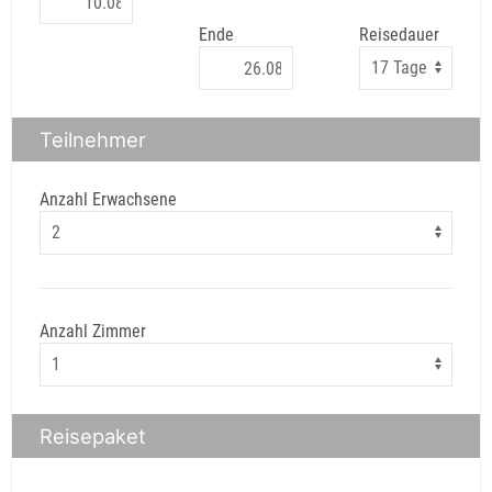
Ende
Reisedauer
Teilnehmer
Anzahl Erwachsene
Anzahl Zimmer
Reisepaket