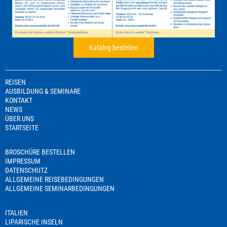
Katalog bestellen
REISEN
AUSBILDUNG & SEMINARE
KONTAKT
NEWS
ÜBER UNS
STARTSEITE
BROSCHÜRE BESTELLEN
IMPRESSUM
DATENSCHUTZ
ALLGEMEINE REISEBEDINGUNGEN
ALLGEMEINE SEMINARBEDINGUNGEN
ITALIEN
LIPARISCHE INSELN