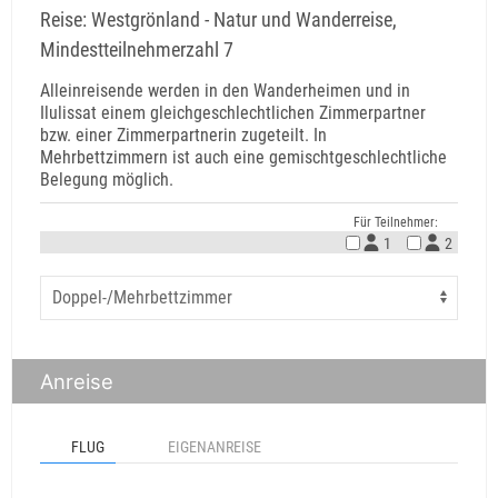
Reise: Westgrönland - Natur und Wanderreise,
Mindestteilnehmerzahl 7
Alleinreisende werden in den Wanderheimen und in
Ilulissat einem gleichgeschlechtlichen Zimmerpartner
bzw. einer Zimmerpartnerin zugeteilt. In
Mehrbettzimmern ist auch eine gemischtgeschlechtliche
Belegung möglich.
Für Teilnehmer:
1
2
Anreise
FLUG
EIGENANREISE