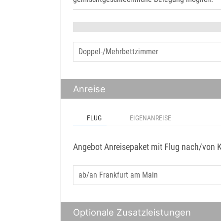
Anreise
FLUG
EIGENANREISE
Angebot Anreisepaket mit Flug nach/von
Optionale Zusatzleistungen