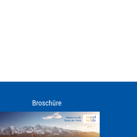
Broschüre