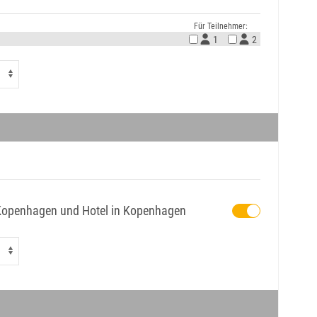
Für Teilnehmer:
1
2
 Kopenhagen und Hotel in Kopenhagen