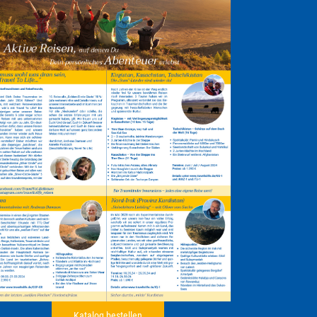
Katalog bestellen