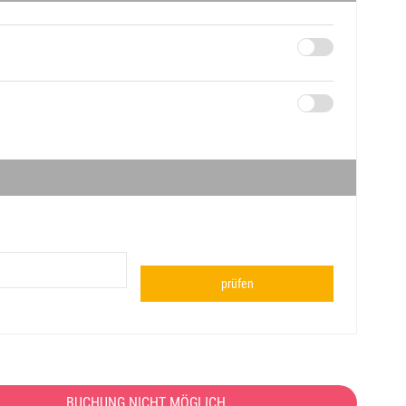
prüfen
BUCHUNG NICHT MÖGLICH