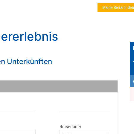
Meine Reise finden
ererlebnis
en Unterkünften
Reisedauer