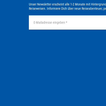
Unser Newsletter erscheint alle 1-2 Monate mit Hintergrun
Reiseweisen. Informiere Dich über neue Reiseabenteuer, 