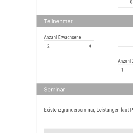
Teilnehmer
Anzahl Erwachsene
Anzahl
Seminar
Existenzgründerseminar, Leistungen laut 