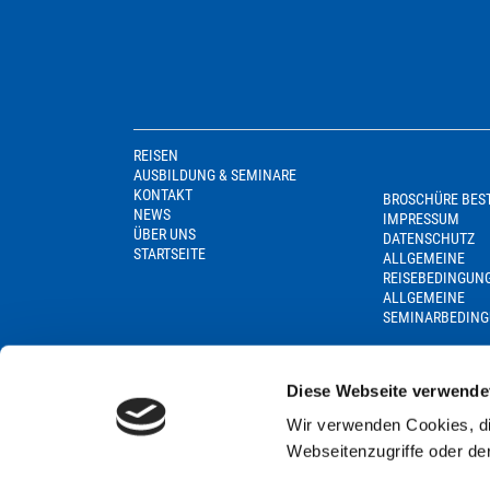
REISEN
AUSBILDUNG & SEMINARE
KONTAKT
BROSCHÜRE BES
NEWS
IMPRESSUM
ÜBER UNS
DATENSCHUTZ
STARTSEITE
ALLGEMEINE
REISEBEDINGUN
ALLGEMEINE
SEMINARBEDIN
Diese Webseite verwende
Wir verwenden Cookies, di
Webseitenzugriffe oder de