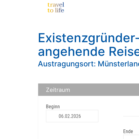
Existenzgründer
angehende Reise
Austragungsort: Münsterlan
Zeitraum
Beginn
Ende