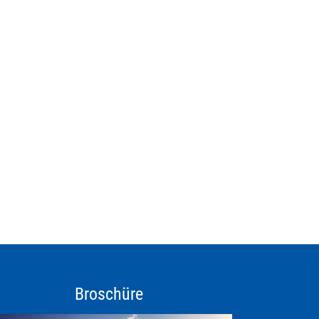
Broschüre