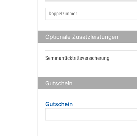
Optionale Zusatzleistungen
Seminarrücktrittsversicherung
Gutschein
Gutschein