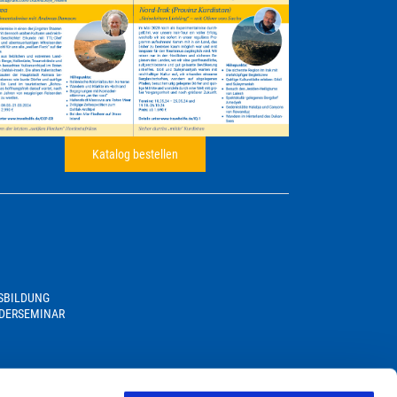
Katalog bestellen
USBILDUNG
DERSEMINAR