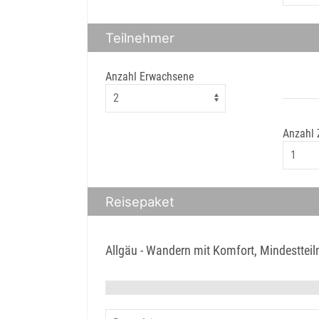
Teilnehmer
Anzahl Erwachsene
Anzahl
Reisepaket
Allgäu - Wandern mit Komfort, Mindesttei