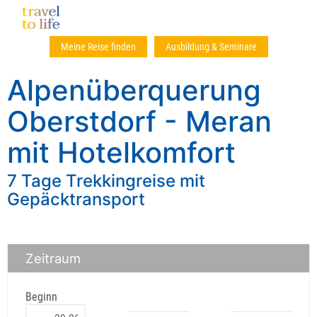
Meine Reise finden
Ausbildung & Seminare
Alpenüberquerung
Oberstdorf - Meran
mit Hotelkomfort
7 Tage Trekkingreise mit
Gepäcktransport
Zeitraum
Beginn