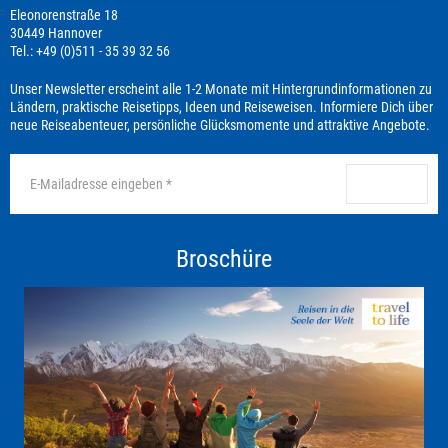
Eleonorenstraße 18
30449 Hannover
Tel.: +49 (0)511 - 35 39 32 56
Unser Newsletter erscheint alle 1-2 Monate mit Hintergrundinformationen zu
Ländern, praktische Reisetipps, Ideen und Reiseweisen. Informiere Dich über
neue Reiseabenteuer, persönliche Glücksmomente und attraktive Angebote.
anmelden
Broschüre