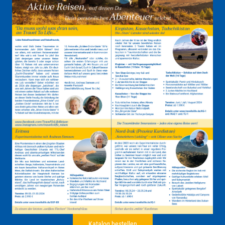
Katalog bestellen