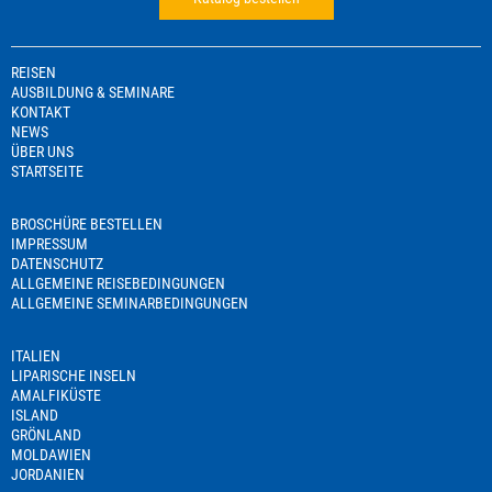
REISEN
AUSBILDUNG & SEMINARE
KONTAKT
NEWS
ÜBER UNS
STARTSEITE
BROSCHÜRE BESTELLEN
IMPRESSUM
DATENSCHUTZ
ALLGEMEINE REISEBEDINGUNGEN
ALLGEMEINE SEMINARBEDINGUNGEN
ITALIEN
LIPARISCHE INSELN
AMALFIKÜSTE
ISLAND
GRÖNLAND
MOLDAWIEN
JORDANIEN