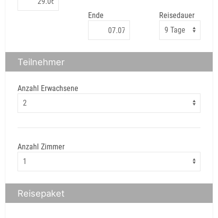
Ende
Reisedauer
Teilnehmer
Anzahl Erwachsene
Anzahl Zimmer
Reisepaket