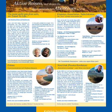
Katalog bestellen