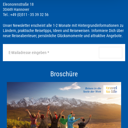
Eleonorenstraße 18
30449 Hannover
Tel.: +49 (0)511 - 35 39 32 56
Unser Newsletter erscheint alle 1-2 Monate mit Hintergrundinformationen zu
Ländern, praktische Reisetipps, Ideen und Reiseweisen. Informiere Dich über
neue Reiseabenteuer, persönliche Glücksmomente und attraktive Angebote.
anmelden
Broschüre