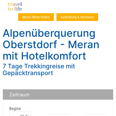
Meine Reise finden
Ausbildung & Seminare
Alpenüberquerung
Oberstdorf - Meran
mit Hotelkomfort
7 Tage Trekkingreise mit
Gepäcktransport
Zeitraum
Beginn