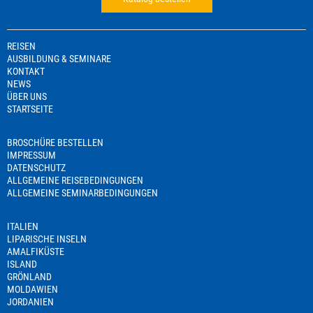
REISEN
AUSBILDUNG & SEMINARE
KONTAKT
NEWS
ÜBER UNS
STARTSEITE
BROSCHÜRE BESTELLEN
IMPRESSUM
DATENSCHUTZ
ALLGEMEINE REISEBEDINGUNGEN
ALLGEMEINE SEMINARBEDINGUNGEN
ITALIEN
LIPARISCHE INSELN
AMALFIKÜSTE
ISLAND
GRÖNLAND
MOLDAWIEN
JORDANIEN