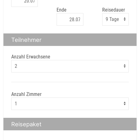
Ende
Reisedauer
Teilnehmer
Anzahl Erwachsene
Anzahl Zimmer
Reisepaket