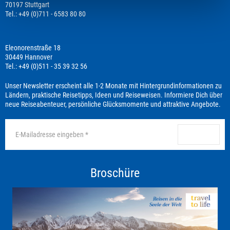
70197 Stuttgart
Tel.: +49 (0)711 - 6583 80 80
Eleonorenstraße 18
30449 Hannover
Tel.: +49 (0)511 - 35 39 32 56
Unser Newsletter erscheint alle 1-2 Monate mit Hintergrundinformationen zu
Ländern, praktische Reisetipps, Ideen und Reiseweisen. Informiere Dich über
neue Reiseabenteuer, persönliche Glücksmomente und attraktive Angebote.
anmelden
Broschüre