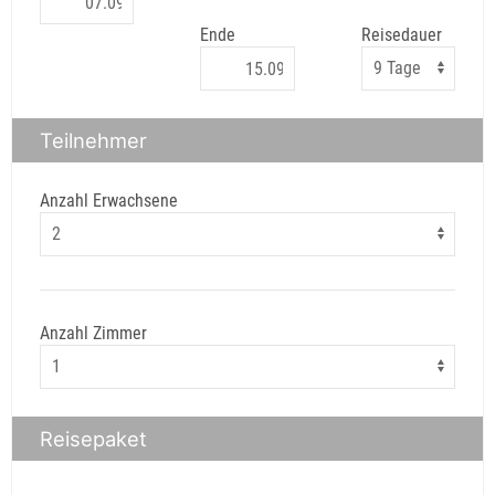
Ende
Reisedauer
Teilnehmer
Anzahl Erwachsene
Anzahl Zimmer
Reisepaket