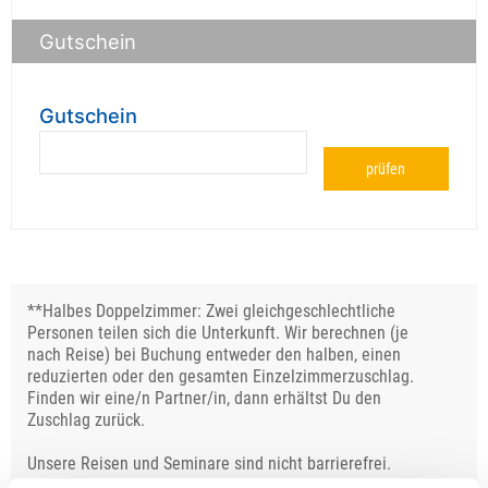
Gutschein
Gutschein
prüfen
**Halbes Doppelzimmer: Zwei gleichgeschlechtliche
Personen teilen sich die Unterkunft. Wir berechnen (je
nach Reise) bei Buchung entweder den halben, einen
reduzierten oder den gesamten Einzelzimmerzuschlag.
Finden wir eine/n Partner/in, dann erhältst Du den
Zuschlag zurück.
Unsere Reisen und Seminare sind nicht barrierefrei.