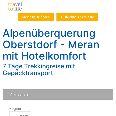
Meine Reise finden
Ausbildung & Seminare
Alpenüberquerung
Oberstdorf - Meran
mit Hotelkomfort
7 Tage Trekkingreise mit
Gepäcktransport
Zeitraum
Beginn