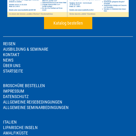
Katalog bestellen
REISEN
AUSBILDUNG & SEMINARE
KONTAKT
NEWS
ÜBER UNS
STARTSEITE
BROSCHÜRE BESTELLEN
IMPRESSUM
DATENSCHUTZ
ALLGEMEINE REISEBEDINGUNGEN
ALLGEMEINE SEMINARBEDINGUNGEN
ITALIEN
LIPARISCHE INSELN
AMALFIKÜSTE