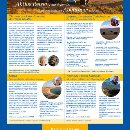
Katalog bestellen