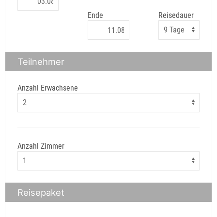
Ende
Reisedauer
Teilnehmer
Anzahl Erwachsene
Anzahl Zimmer
Reisepaket