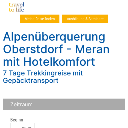
Meine Reise finden
Ausbildung & Seminare
Alpenüberquerung
Oberstdorf - Meran
mit Hotelkomfort
7 Tage Trekkingreise mit
Gepäcktransport
Zeitraum
Beginn