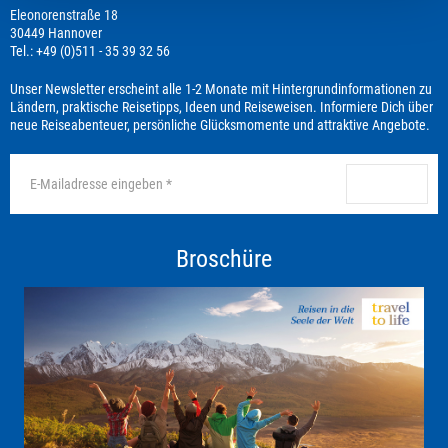
Eleonorenstraße 18
30449 Hannover
Tel.: +49 (0)511 - 35 39 32 56
Unser Newsletter erscheint alle 1-2 Monate mit Hintergrundinformationen zu
Ländern, praktische Reisetipps, Ideen und Reiseweisen. Informiere Dich über
neue Reiseabenteuer, persönliche Glücksmomente und attraktive Angebote.
anmelden
Broschüre