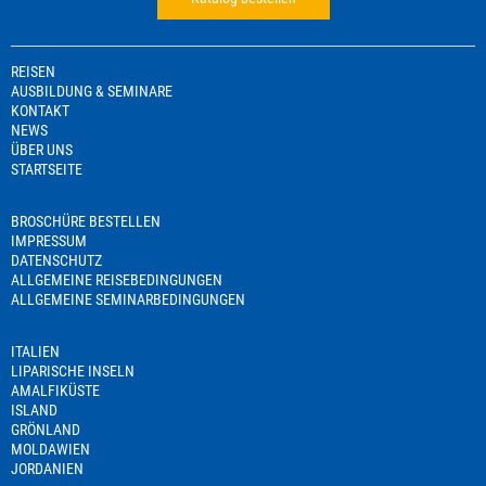
REISEN
AUSBILDUNG & SEMINARE
KONTAKT
NEWS
ÜBER UNS
STARTSEITE
BROSCHÜRE BESTELLEN
IMPRESSUM
DATENSCHUTZ
ALLGEMEINE REISEBEDINGUNGEN
ALLGEMEINE SEMINARBEDINGUNGEN
ITALIEN
LIPARISCHE INSELN
AMALFIKÜSTE
ISLAND
GRÖNLAND
MOLDAWIEN
JORDANIEN